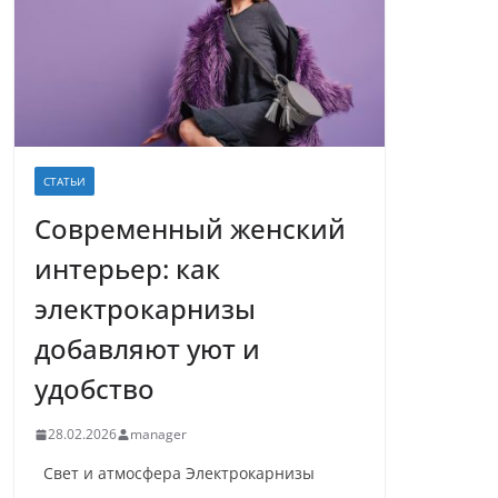
СТАТЬИ
Современный женский
интерьер: как
электрокарнизы
добавляют уют и
удобство
28.02.2026
manager
Свет и атмосфера Электрокарнизы