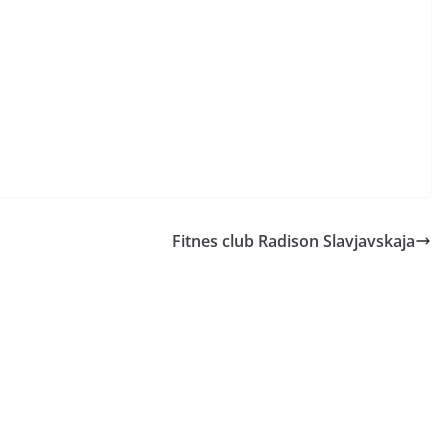
Fitnes club Radison Slavjavskaja