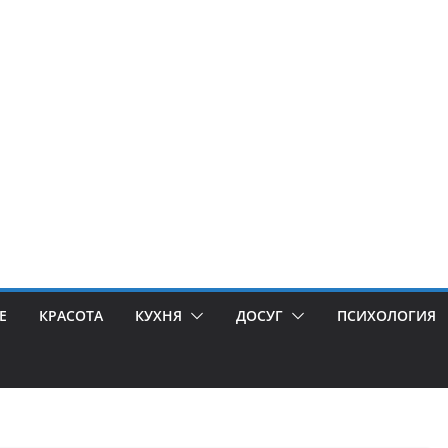
Е
КРАСОТА
КУХНЯ
ДОСУГ
ПСИХОЛОГИЯ