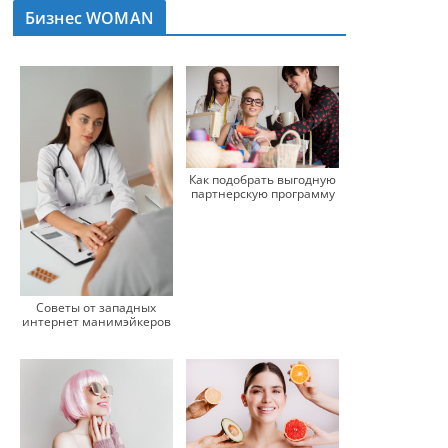
Бизнес WOMAN
Как подобрать выгодную
партнерскую программу
Советы от западных
интернет манимэйкеров