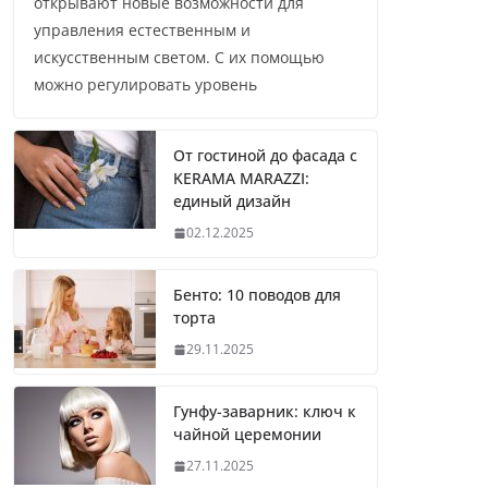
открывают новые возможности для
управления естественным и
искусственным светом. С их помощью
можно регулировать уровень
От гостиной до фасада с
KERAMA MARAZZI:
единый дизайн
02.12.2025
Бенто: 10 поводов для
торта
29.11.2025
Гунфу-заварник: ключ к
чайной церемонии
27.11.2025