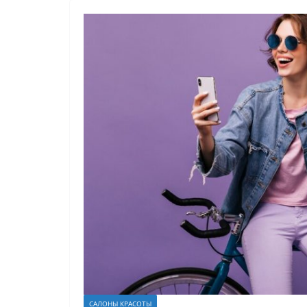
САЛОНЫ КРАСОТЫ