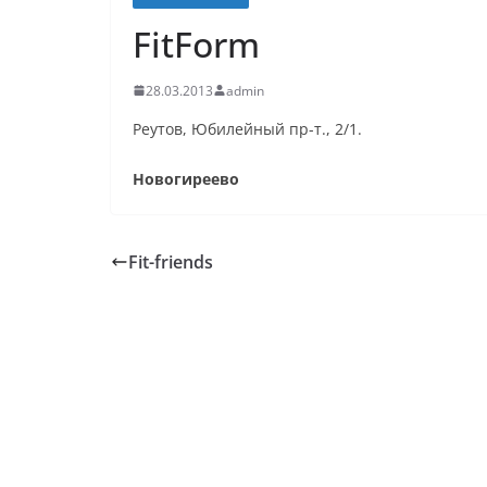
FitForm
28.03.2013
admin
Реутов, Юбилейный пр-т., 2/1.
Новогиреево
Fit-friends