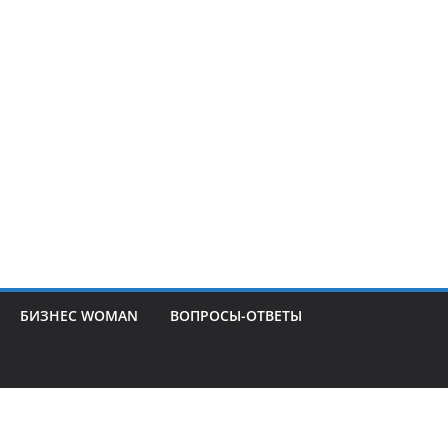
БИЗНЕС WOMAN
ВОПРОСЫ-ОТВЕТЫ