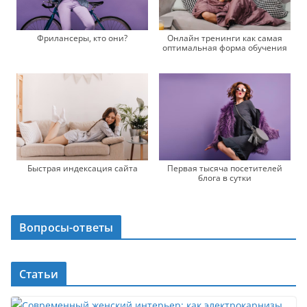
Фрилансеры, кто они?
Онлайн тренинги как самая
оптимальная форма обучения
Быстрая индексация сайта
Первая тысяча посетителей
блога в сутки
Вопросы-ответы
Статьи