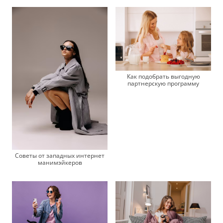
Как подобрать выгодную
партнерскую программу
Советы от западных интернет
манимэйкеров