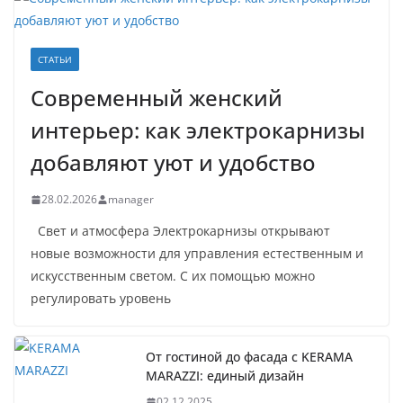
СТАТЬИ
Современный женский
интерьер: как электрокарнизы
добавляют уют и удобство
28.02.2026
manager
Свет и атмосфера Электрокарнизы открывают
новые возможности для управления естественным и
искусственным светом. С их помощью можно
регулировать уровень
От гостиной до фасада с KERAMA
MARAZZI: единый дизайн
02.12.2025