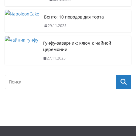
Бенто: 10 поводов для торта
29.11.2025
Гунфу-заварник: ключ к чайной
церемонии
27.11.2025