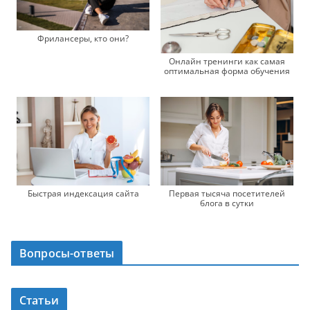
Фрилансеры, кто они?
Онлайн тренинги как самая
оптимальная форма обучения
Первая тысяча посетителей
Быстрая индексация сайта
блога в сутки
Вопросы-ответы
Статьи