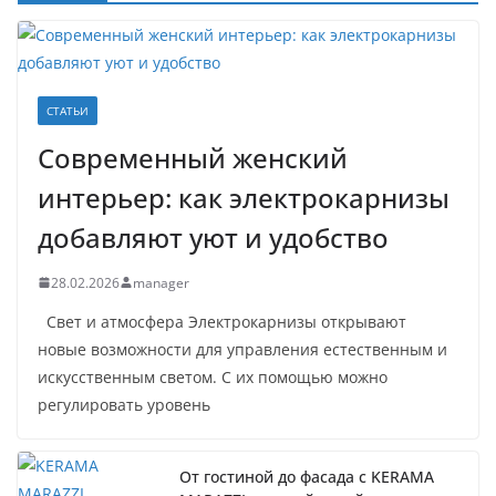
СТАТЬИ
Современный женский
интерьер: как электрокарнизы
добавляют уют и удобство
28.02.2026
manager
Свет и атмосфера Электрокарнизы открывают
новые возможности для управления естественным и
искусственным светом. С их помощью можно
регулировать уровень
От гостиной до фасада с KERAMA