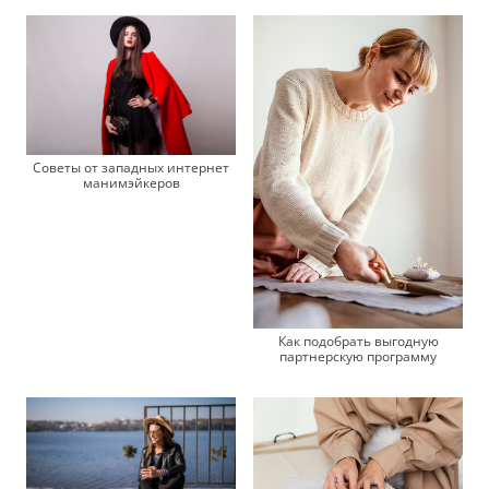
Советы от западных интернет
манимэйкеров
Как подобрать выгодную
партнерскую программу