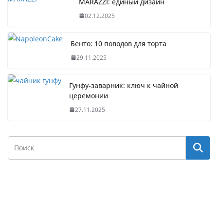
MARAZZI: единый дизайн
02.12.2025
Бенто: 10 поводов для торта
29.11.2025
Гунфу-заварник: ключ к чайной
церемонии
27.11.2025