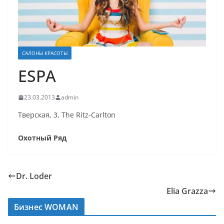
САЛОНЫ КРАСОТЫ
ESPA
23.03.2013
admin
Тверская, 3, The Ritz-Carlton
Охотный Ряд
Dr. Loder
Elia Grazza
Бизнес WOMAN