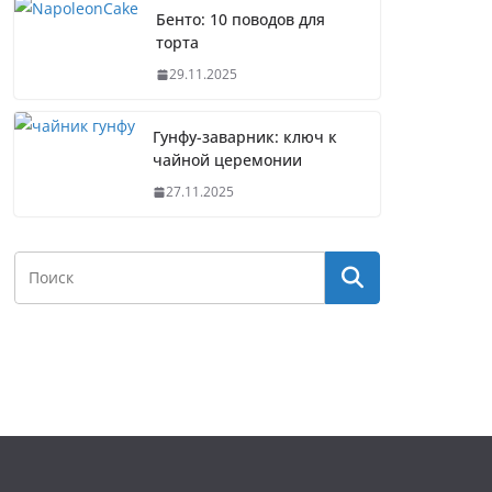
Бенто: 10 поводов для
торта
29.11.2025
Гунфу-заварник: ключ к
чайной церемонии
27.11.2025