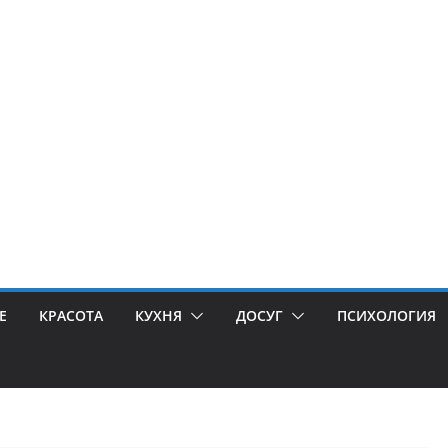
Е
КРАСОТА
КУХНЯ
ДОСУГ
ПСИХОЛОГИЯ