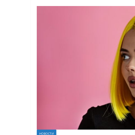
НОВОСТИ