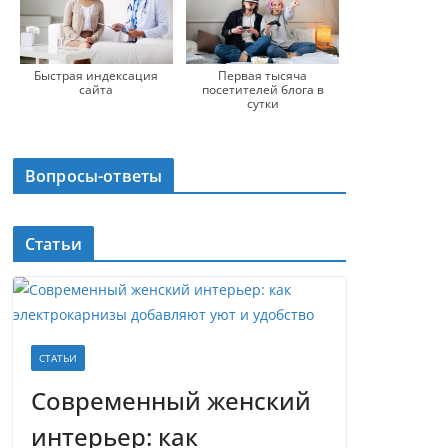
Быстрая индексация
Первая тысяча
сайта
посетителей блога в
сутки
Вопросы-ответы
Статьи
СТАТЬИ
Современный женский
интерьер: как