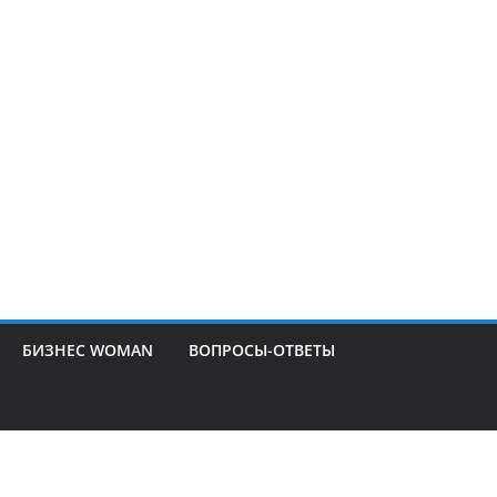
БИЗНЕС WOMAN
ВОПРОСЫ-ОТВЕТЫ