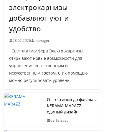
электрокарнизы
добавляют уют и
удобство
28.02.2026
manager
Свет и атмосфера Электрокарнизы
открывают новые возможности для
управления естественным и
искусственным светом. С их помощью
можно регулировать уровень
От гостиной до фасада с
KERAMA MARAZZI:
единый дизайн
02.12.2025