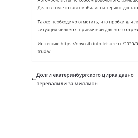
Дело в том, что автомобилисты теряют доста
Также необходимо отметить, что пробки для 
ситуация является привычной для этого отре
Источник: https://novosib.info-leisure.ru/2020/
truda/
Долги екатеринбургского цирка давно
перевалили за миллион