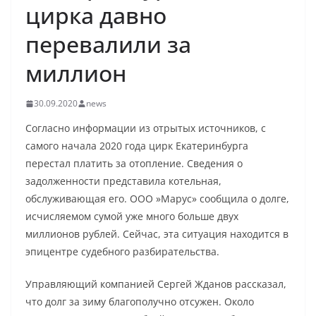
цирка давно
перевалили за
миллион
30.09.2020
news
Согласно информации из отрытых источников, с
самого начала 2020 года цирк Екатеринбурга
перестал платить за отопление. Сведения о
задолженности представила котельная,
обслуживающая его. ООО »Марус» сообщила о долге,
исчисляемом сумой уже много больше двух
миллионов рублей. Сейчас, эта ситуация находится в
эпицентре судебного разбирательства.
Управляющий компанией Сергей Жданов рассказал,
что долг за зиму благополучно отсужен. Около