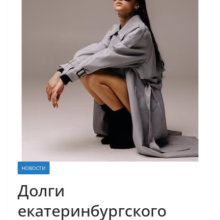
НОВОСТИ
Долги
екатеринбургского