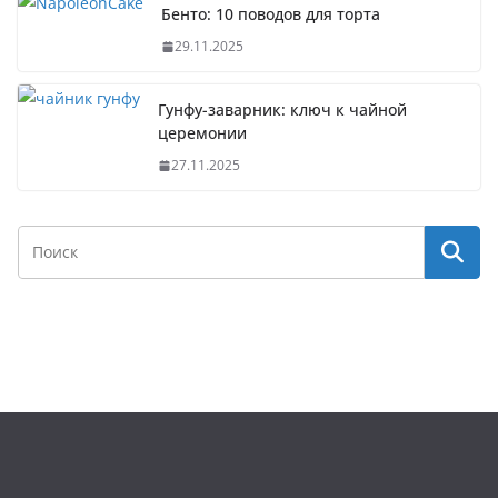
Бенто: 10 поводов для торта
29.11.2025
Гунфу-заварник: ключ к чайной
церемонии
27.11.2025