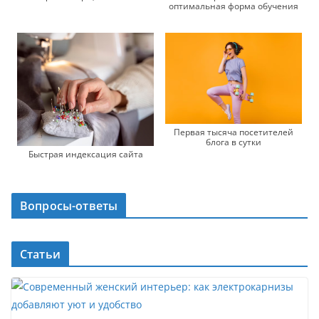
оптимальная форма обучения
Первая тысяча посетителей
блога в сутки
Быстрая индексация сайта
Вопросы-ответы
Статьи