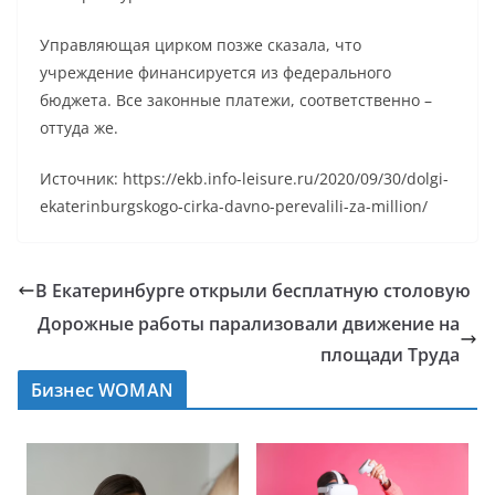
Управляющая цирком позже сказала, что
учреждение финансируется из федерального
бюджета. Все законные платежи, соответственно –
оттуда же.
Источник: https://ekb.info-leisure.ru/2020/09/30/dolgi-
ekaterinburgskogo-cirka-davno-perevalili-za-million/
В Екатеринбурге открыли бесплатную столовую
Дорожные работы парализовали движение на
площади Труда
Бизнес WOMAN