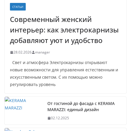
СТАТЬИ
Современный женский
интерьер: как электрокарнизы
добавляют уют и удобство
28.02.2026
manager
Свет и атмосфера Электрокарнизы открывают
новые возможности для управления естественным и
искусственным светом. С их помощью можно
регулировать уровень
От гостиной до фасада с KERAMA
MARAZZI: единый дизайн
02.12.2025