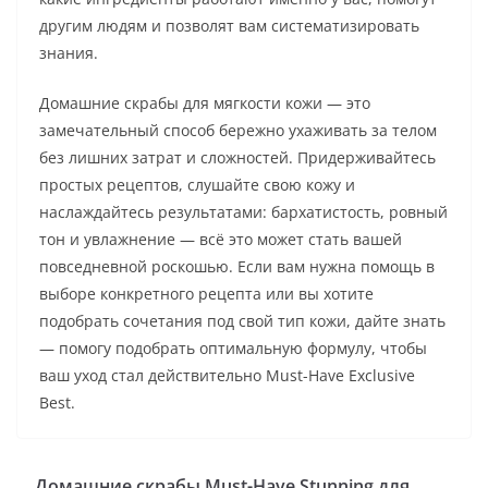
другим людям и позволят вам систематизировать
знания.
Домашние скрабы для мягкости кожи — это
замечательный способ бережно ухаживать за телом
без лишних затрат и сложностей. Придерживайтесь
простых рецептов, слушайте свою кожу и
наслаждайтесь результатами: бархатистость, ровный
тон и увлажнение — всё это может стать вашей
повседневной роскошью. Если вам нужна помощь в
выборе конкретного рецепта или вы хотите
подобрать сочетания под свой тип кожи, дайте знать
— помогу подобрать оптимальную формулу, чтобы
ваш уход стал действительно Must-Have Exclusive
Best.
Домашние скрабы Must-Have Stunning для