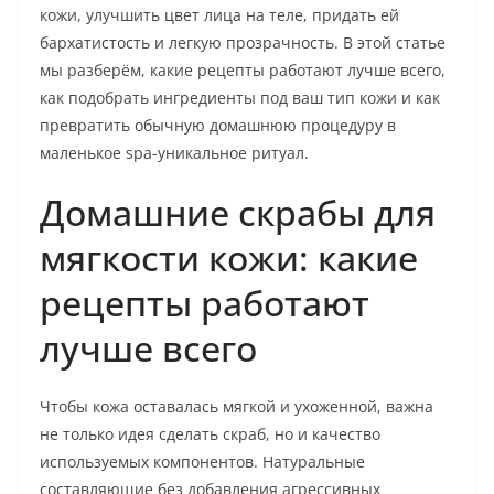
кожи, улучшить цвет лица на теле, придать ей
бархатистость и легкую прозрачность. В этой статье
мы разберём, какие рецепты работают лучше всего,
как подобрать ингредиенты под ваш тип кожи и как
превратить обычную домашнюю процедуру в
маленькое spa-уникальное ритуал.
Домашние скрабы для
мягкости кожи: какие
рецепты работают
лучше всего
Чтобы кожа оставалась мягкой и ухоженной, важна
не только идея сделать скраб, но и качество
используемых компонентов. Натуральные
составляющие без добавления агрессивных