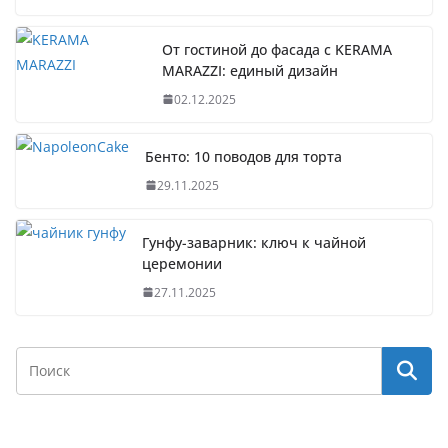
От гостиной до фасада с KERAMA
MARAZZI: единый дизайн
02.12.2025
Бенто: 10 поводов для торта
29.11.2025
Гунфу-заварник: ключ к чайной
церемонии
27.11.2025