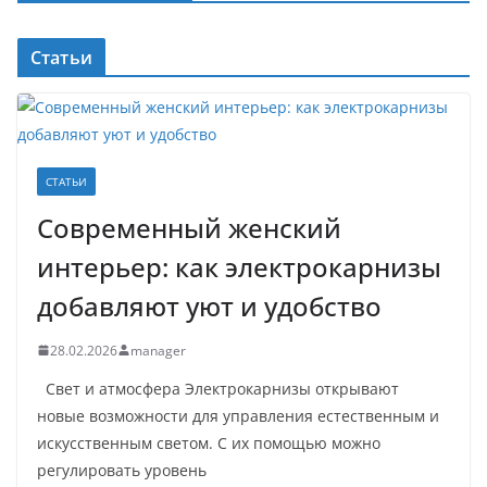
Статьи
СТАТЬИ
Современный женский
интерьер: как электрокарнизы
добавляют уют и удобство
28.02.2026
manager
Свет и атмосфера Электрокарнизы открывают
новые возможности для управления естественным и
искусственным светом. С их помощью можно
регулировать уровень