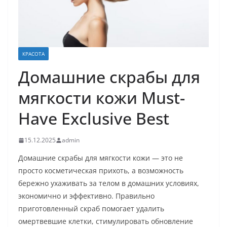
КРАСОТА
Домашние скрабы для
мягкости кожи Must-
Have Exclusive Best
15.12.2025
admin
Домашние скрабы для мягкости кожи — это не
просто косметическая прихоть, а возможность
бережно ухаживать за телом в домашних условиях,
экономично и эффективно. Правильно
приготовленный скраб помогает удалить
омертвевшие клетки, стимулировать обновление