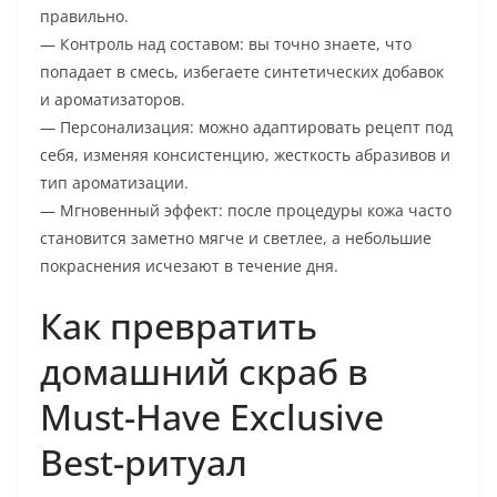
правильно.
— Контроль над составом: вы точно знаете, что
попадает в смесь, избегаете синтетических добавок
и ароматизаторов.
— Персонализация: можно адаптировать рецепт под
себя, изменяя консистенцию, жесткость абразивов и
тип ароматизации.
— Мгновенный эффект: после процедуры кожа часто
становится заметно мягче и светлее, а небольшие
покраснения исчезают в течение дня.
Как превратить
домашний скраб в
Must-Have Exclusive
Best-ритуал