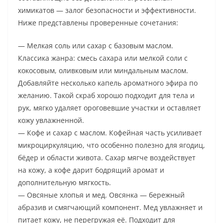
химикатов — залог безопасности и эффективности.
Ниже представлены проверенные сочетания:
— Мелкая соль или сахар с базовым маслом.
Классика жанра: смесь сахара или мелкой соли с
кокосовым, оливковым или миндальным маслом.
Добавляйте несколько капель ароматного эфира по
желанию. Такой скраб хорошо подходит для тела и
рук, мягко удаляет ороговевшие участки и оставляет
кожу увлажненной.
— Кофе и сахар с маслом. Кофейная часть усиливает
микроциркуляцию, что особенно полезно для ягодиц,
бёдер и области живота. Сахар мягче воздействует
на кожу, а кофе дарит бодрящий аромат и
дополнительную мягкость.
— Овсяные хлопья и мед. Овсянка — бережный
абразив и смягчающий компонент. Мед увлажняет и
питает кожу, не перегружая её. Подходит для