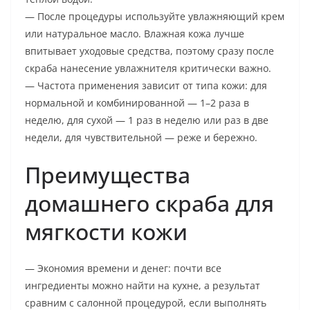
— После процедуры используйте увлажняющий крем
или натуральное масло. Влажная кожа лучше
впитывает уходовые средства, поэтому сразу после
скраба нанесение увлажнителя критически важно.
— Частота применения зависит от типа кожи: для
нормальной и комбинированной — 1–2 раза в
неделю, для сухой — 1 раз в неделю или раз в две
недели, для чувствительной — реже и бережно.
Преимущества
домашнего скраба для
мягкости кожи
— Экономия времени и денег: почти все
ингредиенты можно найти на кухне, а результат
сравним с салонной процедурой, если выполнять