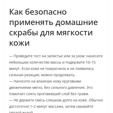
Как безопасно
применять домашние
скрабы для мягкости
кожи
— Проведите тест на запястье или за ухом: нанесите
небольшое количество массы и подержите 10–15
минут. Если кожа не покраснела и не появилась
сильная реакция, можно продолжать.
— Наносите на влажную кожу круговыми
движениями мягко, без сильного давления. Это
помогает снять ороговевший слой без травм.
— Не держите смесь слишком долго на коже. Обычно
достаточно 1–2 минут массажа, затем смывайте
тёплой водой.