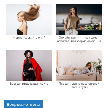
Фрилансеры, кто они?
Онлайн тренинги как самая
оптимальная форма обучения
Быстрая индексация сайта
Первая тысяча посетителей
блога в сутки
Вопросы-ответы