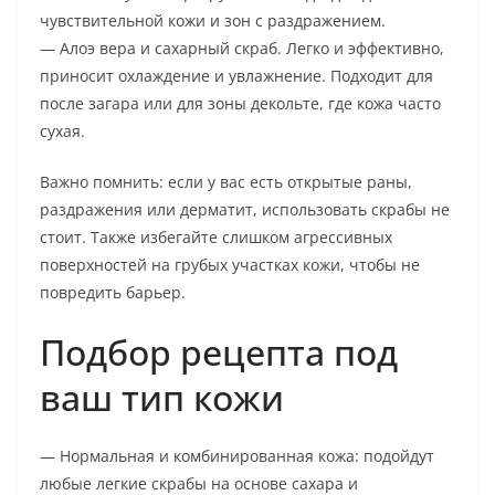
чувствительной кожи и зон с раздражением.
— Алоэ вера и сахарный скраб. Легко и эффективно,
приносит охлаждение и увлажнение. Подходит для
после загара или для зоны декольте, где кожа часто
сухая.
Важно помнить: если у вас есть открытые раны,
раздражения или дерматит, использовать скрабы не
стоит. Также избегайте слишком агрессивных
поверхностей на грубых участках кожи, чтобы не
повредить барьер.
Подбор рецепта под
ваш тип кожи
— Нормальная и комбинированная кожа: подойдут
любые легкие скрабы на основе сахара и