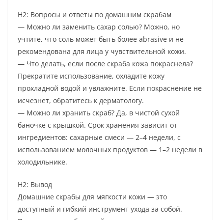
H2: Вопросы и ответы по домашним скрабам
— Можно ли заменить сахар солью? Можно, но
учтите, что соль может быть более abrasive и не
рекомендована для лица у чувствительной кожи.
— Что делать, если после скраба кожа покраснела?
Прекратите использование, охладите кожу
прохладной водой и увлажните. Если покраснение не
исчезнет, обратитесь к дерматологу.
— Можно ли хранить скраб? Да, в чистой сухой
баночке с крышкой. Срок хранения зависит от
ингредиентов: сахарные смеси — 2–4 недели, с
использованием молочных продуктов — 1–2 недели в
холодильнике.
H2: Вывод
Домашние скрабы для мягкости кожи — это
доступный и гибкий инструмент ухода за собой.