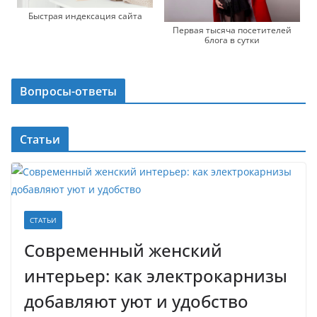
Быстрая индексация сайта
Первая тысяча посетителей
блога в сутки
Вопросы-ответы
Статьи
СТАТЬИ
Современный женский
интерьер: как электрокарнизы
добавляют уют и удобство