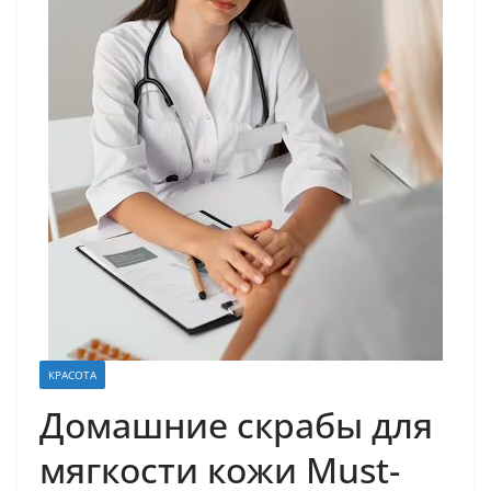
КРАСОТА
Домашние скрабы для
мягкости кожи Must-