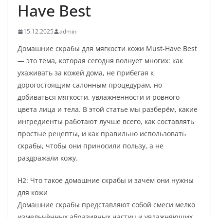
Have Best
15.12.2025
admin
Домашние скрабы для мягкости кожи Must-Have Best
— это тема, которая сегодня волнует многих: как
ухаживать за кожей дома, не прибегая к
дорогостоящим салонным процедурам, но
добиваться мягкости, увлажненности и ровного
цвета лица и тела. В этой статье мы разберём, какие
ингредиенты работают лучше всего, как составлять
простые рецепты, и как правильно использовать
скрабы, чтобы они приносили пользу, а не
раздражали кожу.
H2: Что такое домашние скрабы и зачем они нужны
для кожи
Домашние скрабы представляют собой смеси мелко
измельчённых абразивных частиц и увлажняющих