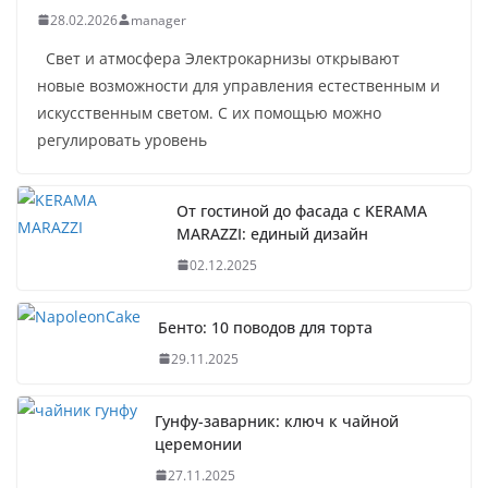
28.02.2026
manager
Свет и атмосфера Электрокарнизы открывают
новые возможности для управления естественным и
искусственным светом. С их помощью можно
регулировать уровень
От гостиной до фасада с KERAMA
MARAZZI: единый дизайн
02.12.2025
Бенто: 10 поводов для торта
29.11.2025
Гунфу-заварник: ключ к чайной
церемонии
27.11.2025