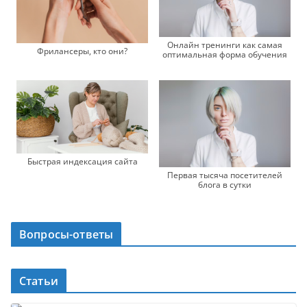
Онлайн тренинги как самая
Фрилансеры, кто они?
оптимальная форма обучения
Быстрая индексация сайта
Первая тысяча посетителей
блога в сутки
Вопросы-ответы
Статьи