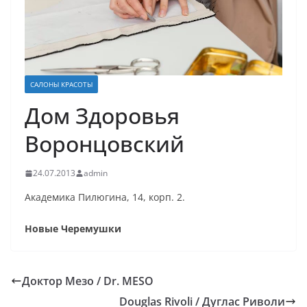
САЛОНЫ КРАСОТЫ
Дом Здоровья
Воронцовский
24.07.2013
admin
Академика Пилюгина, 14, корп. 2.
Новые Черемушки
Доктор Мезо / Dr. MESO
Douglas Rivoli / Дуглас Риволи