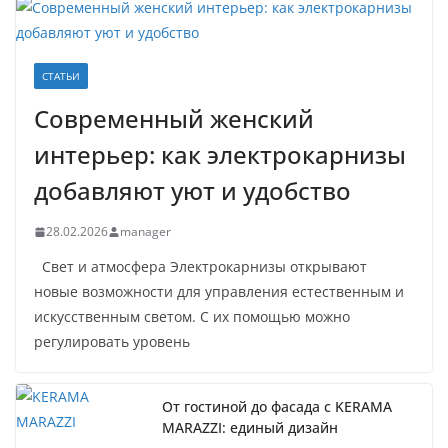
СТАТЬИ
Современный женский
интерьер: как электрокарнизы
добавляют уют и удобство
28.02.2026
manager
Свет и атмосфера Электрокарнизы открывают
новые возможности для управления естественным и
искусственным светом. С их помощью можно
регулировать уровень
От гостиной до фасада с KERAMA
MARAZZI: единый дизайн