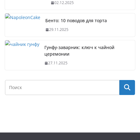
02.12.2025
Бенто: 10 поводов для торта
29.11.2025
Гунфу-заварник: ключ к чайной
церемонии
27.11.2025