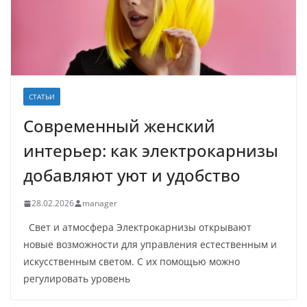
СТАТЬИ
Современный женский
интерьер: как электрокарнизы
добавляют уют и удобство
28.02.2026
manager
Свет и атмосфера Электрокарнизы открывают
новые возможности для управления естественным и
искусственным светом. С их помощью можно
регулировать уровень