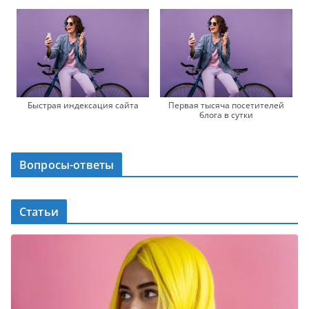
Быстрая индексация сайта
Первая тысяча посетителей
блога в сутки
Вопросы-ответы
Статьи