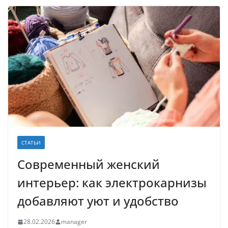
СТАТЬИ
Современный женский
интерьер: как электрокарнизы
добавляют уют и удобство
28.02.2026
manager