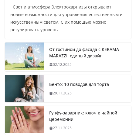
Свет и атмосфера Электрокарнизы открывают
новые возможности для управления естественным и
искусственным светом. С их помощью можно
регулировать уровень
От гостиной до фасада с KERAMA
MARAZZI: единый дизайн
02.12.2025
Бенто: 10 поводов для торта
29.11.2025
Гунфу-заварник: ключ к чайной
церемонии
27.11.2025