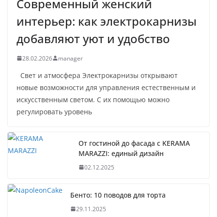
Современный женский
интерьер: как электрокарнизы
добавляют уют и удобство
28.02.2026
manager
Свет и атмосфера Электрокарнизы открывают
новые возможности для управления естественным и
искусственным светом. С их помощью можно
регулировать уровень
От гостиной до фасада с KERAMA
MARAZZI: единый дизайн
02.12.2025
Бенто: 10 поводов для торта
29.11.2025