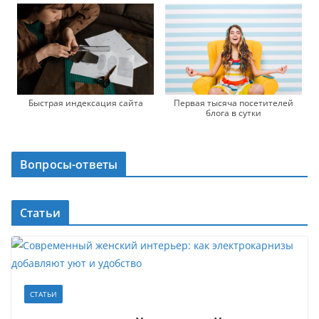
Быстрая индексация сайта
Первая тысяча посетителей
блога в сутки
Вопросы-ответы
Статьи
СТАТЬИ