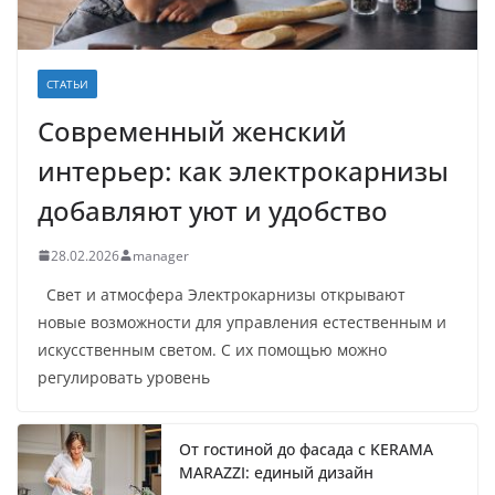
СТАТЬИ
Современный женский
интерьер: как электрокарнизы
добавляют уют и удобство
28.02.2026
manager
Свет и атмосфера Электрокарнизы открывают
новые возможности для управления естественным и
искусственным светом. С их помощью можно
регулировать уровень
От гостиной до фасада с KERAMA
MARAZZI: единый дизайн