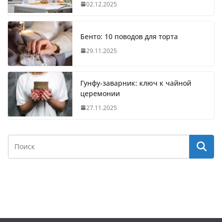
02.12.2025
Бенто: 10 поводов для торта
29.11.2025
Гунфу-заварник: ключ к чайной
церемонии
27.11.2025