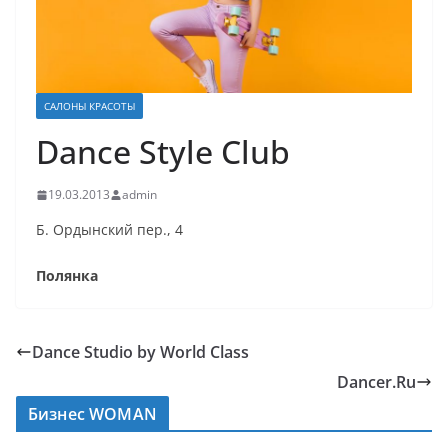
САЛОНЫ КРАСОТЫ
Dance Style Club
19.03.2013
admin
Б. Ордынский пер., 4
Полянка
Dance Studio by World Class
Dancer.Ru
Бизнес WOMAN