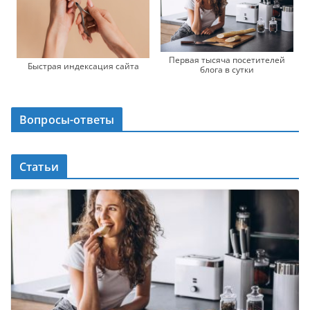
Первая тысяча посетителей
Быстрая индексация сайта
блога в сутки
Вопросы-ответы
Статьи