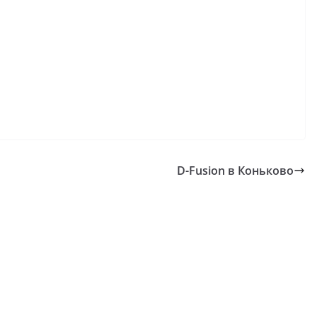
D-Fusion в Коньково