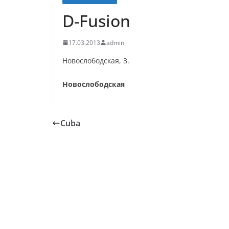
D-Fusion
17.03.2013
admin
Новослободская, 3.
Новослободская
Cuba