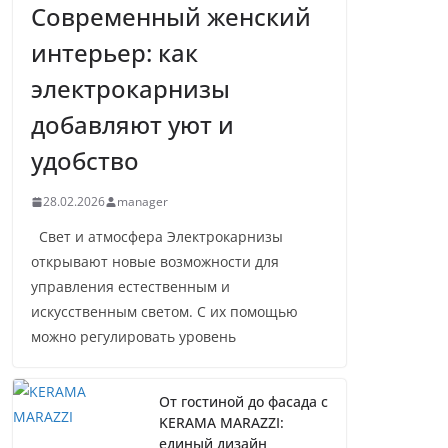
Современный женский
интерьер: как
электрокарнизы
добавляют уют и
удобство
28.02.2026
manager
Свет и атмосфера Электрокарнизы
открывают новые возможности для
управления естественным и
искусственным светом. С их помощью
можно регулировать уровень
От гостиной до фасада с
KERAMA MARAZZI:
единый дизайн