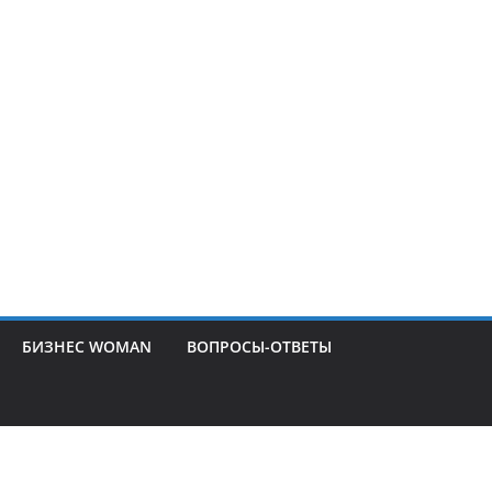
БИЗНЕС WOMAN
ВОПРОСЫ-ОТВЕТЫ