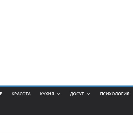
Е
КРАСОТА
КУХНЯ
ДОСУГ
ПСИХОЛОГИЯ