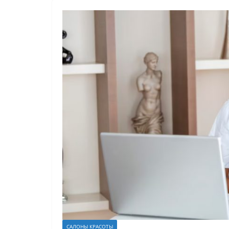
САЛОНЫ КРАСОТЫ