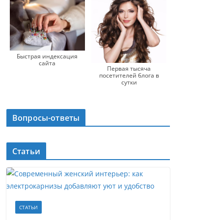
Быстрая индексация
сайта
Первая тысяча
посетителей блога в
сутки
Вопросы-ответы
Статьи
СТАТЬИ