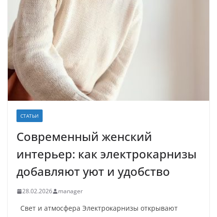
СТАТЬИ
Современный женский
интерьер: как электрокарнизы
добавляют уют и удобство
28.02.2026
manager
Свет и атмосфера Электрокарнизы открывают