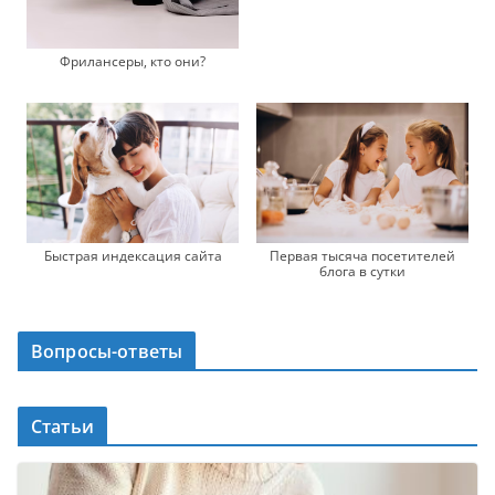
Фрилансеры, кто они?
Быстрая индексация сайта
Первая тысяча посетителей
блога в сутки
Вопросы-ответы
Статьи