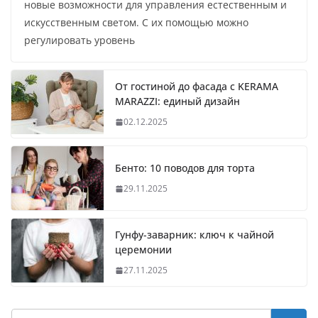
новые возможности для управления естественным и
искусственным светом. С их помощью можно
регулировать уровень
От гостиной до фасада с KERAMA
MARAZZI: единый дизайн
02.12.2025
Бенто: 10 поводов для торта
29.11.2025
Гунфу-заварник: ключ к чайной
церемонии
27.11.2025