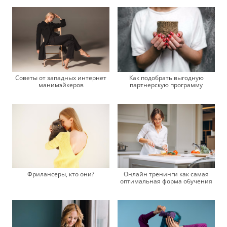
Советы от западных интернет
Как подобрать выгодную
манимэйкеров
партнерскую программу
Онлайн тренинги как самая
Фрилансеры, кто они?
оптимальная форма обучения