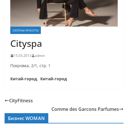
САЛОНЫ КРАСОТЫ
Cityspa
15.03.2013
admin
Покровка, 2/1, стр. 1
Китай-город
,
Китай-город
CityFitness
Comme des Garcons Parfumes
Бизнес WOMAN