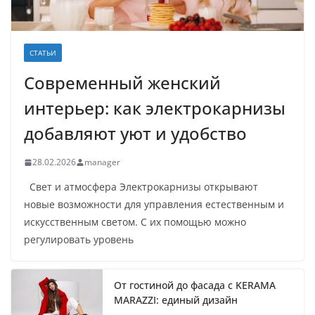
СТАТЬИ
Современный женский
интерьер: как электрокарнизы
добавляют уют и удобство
28.02.2026
manager
Свет и атмосфера Электрокарнизы открывают
новые возможности для управления естественным и
искусственным светом. С их помощью можно
регулировать уровень
От гостиной до фасада с KERAMA
MARAZZI: единый дизайн