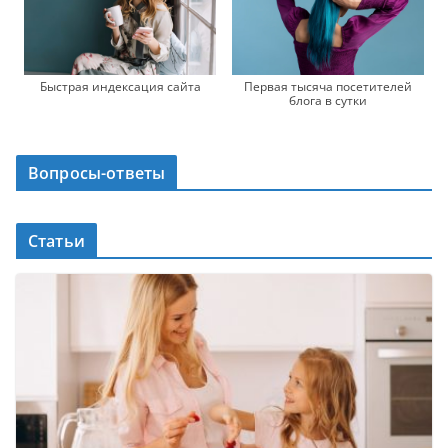
Быстрая индексация сайта
Первая тысяча посетителей
блога в сутки
Вопросы-ответы
Статьи