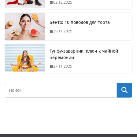
02.12.2025
Бенто: 10 поводов для торта
29.11.2025
Гунфу-заварник: ключ к чайной
церемонии
27.11.2025