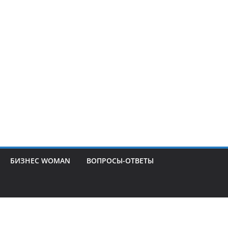
БИЗНЕС WOMAN
ВОПРОСЫ-ОТВЕТЫ