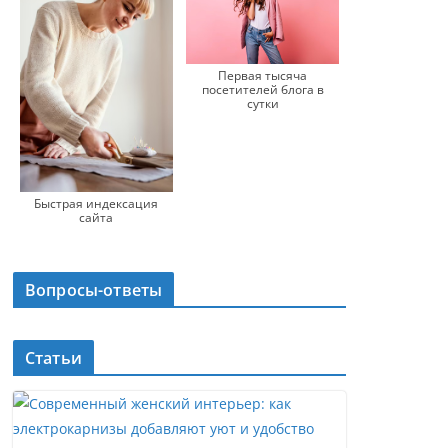
Первая тысяча
посетителей блога в
сутки
Быстрая индексация
сайта
Вопросы-ответы
Статьи