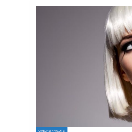
САЛОНЫ КРАСОТЫ