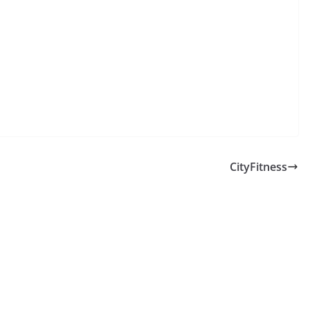
CityFitness