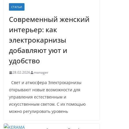
СТАТЬИ
Современный женский
интерьер: как
электрокарнизы
добавляют уют и
удобство
28.02.2026
manager
Свет и атмосфера Электрокарнизы
открывают новые возможности для
управления естественным и
искусственным светом. С их помощью
можно регулировать уровень