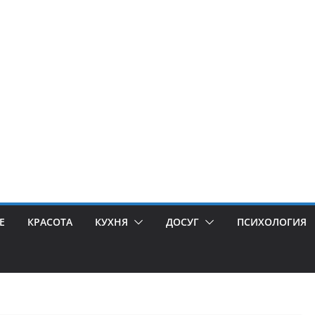
Е
КРАСОТА
КУХНЯ
ДОСУГ
ПСИХОЛОГИЯ