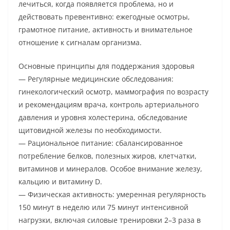
лечиться, когда появляется проблема, но и
действовать превентивно: ежегодные осмотры,
грамотное питание, активность и внимательное
отношение к сигналам организма.
Основные принципы для поддержания здоровья
— Регулярные медицинские обследования:
гинекологический осмотр, маммография по возрасту
и рекомендациям врача, контроль артериального
давления и уровня холестерина, обследование
щитовидной железы по необходимости.
— Рациональное питание: сбалансированное
потребление белков, полезных жиров, клетчатки,
витаминов и минералов. Особое внимание железу,
кальцию и витамину D.
— Физическая активность: умеренная регулярность
150 минут в неделю или 75 минут интенсивной
нагрузки, включая силовые тренировки 2–3 раза в