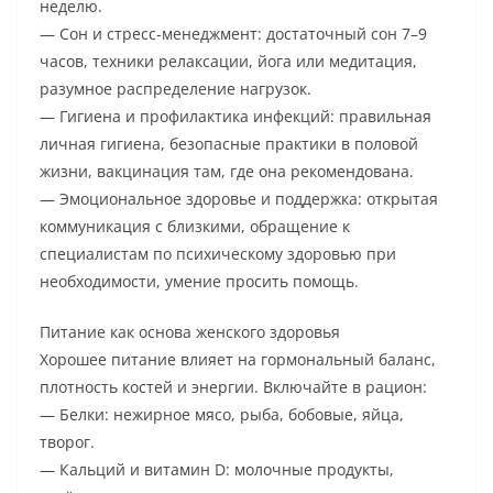
неделю.
— Сон и стресс-менеджмент: достаточный сон 7–9
часов, техники релаксации, йога или медитация,
разумное распределение нагрузок.
— Гигиена и профилактика инфекций: правильная
личная гигиена, безопасные практики в половой
жизни, вакцинация там, где она рекомендована.
— Эмоциональное здоровье и поддержка: открытая
коммуникация с близкими, обращение к
специалистам по психическому здоровью при
необходимости, умение просить помощь.
Питание как основа женского здоровья
Хорошее питание влияет на гормональный баланс,
плотность костей и энергии. Включайте в рацион:
— Белки: нежирное мясо, рыба, бобовые, яйца,
творог.
— Кальций и витамин D: молочные продукты,