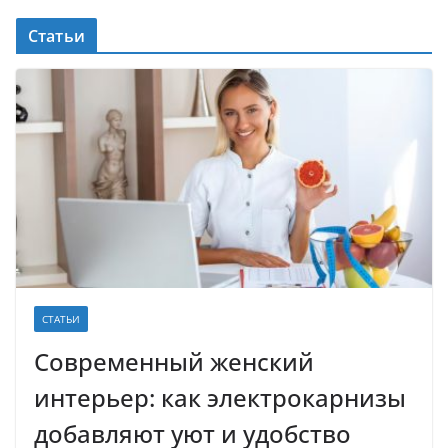
Статьи
СТАТЬИ
Современный женский
интерьер: как электрокарнизы
добавляют уют и удобство