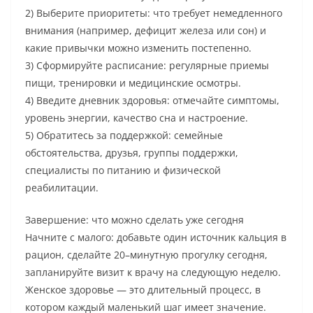
2) Выберите приоритеты: что требует немедленного
внимания (например, дефицит железа или сон) и
какие привычки можно изменить постепенно.
3) Сформируйте расписание: регулярные приемы
пищи, тренировки и медицинские осмотры.
4) Введите дневник здоровья: отмечайте симптомы,
уровень энергии, качество сна и настроение.
5) Обратитесь за поддержкой: семейные
обстоятельства, друзья, группы поддержки,
специалисты по питанию и физической
реабилитации.
Завершение: что можно сделать уже сегодня
Начните с малого: добавьте один источник кальция в
рацион, сделайте 20–минутную прогулку сегодня,
запланируйте визит к врачу на следующую неделю.
Женское здоровье — это длительный процесс, в
котором каждый маленький шаг имеет значение.