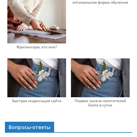
оптимальная форма обучения
Фрилансеры, кто они?
Быстрая индексация сайта
Первая тысяча посетителей
блога в сутки
Вопросы-ответы