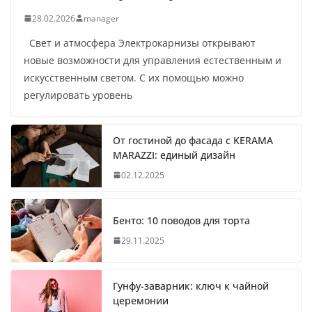
28.02.2026
manager
Свет и атмосфера Электрокарнизы открывают
новые возможности для управления естественным и
искусственным светом. С их помощью можно
регулировать уровень
От гостиной до фасада с KERAMA
MARAZZI: единый дизайн
02.12.2025
Бенто: 10 поводов для торта
29.11.2025
Гунфу-заварник: ключ к чайной
церемонии