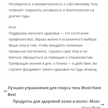
Регулярность и внимательность к собственному телу
позволят сохранить активность и благополучие на
долгие годы.
Итог
Поддержка женского здоровья — это сочетание
профилактики, образа жизни и осознанного выбора.
Ваша сила в том, чтобы внедрять полезные
привычки постепенно, слушать свое тело и не
бояться обращаться за помощью к специалистам.
Превращая знания в дни, а планы — в действия, вы
строите фундамент своего здоровья на годы вперед.
Лучшие упражнения для тонуса тела Must-Have
Best
Продукты для здоровой кожи и волос: Must-