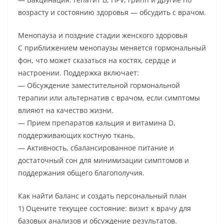
возрасту и состоянию здоровья — обсудить с врачом.
Менопауза и поздние стадии женского здоровья
С приближением менопаузы меняется гормональный
фон, что может сказаться на костях, сердце и
настроении. Поддержка включает:
— Обсуждение заместительной гормональной
терапии или альтернатив с врачом, если симптомы
влияют на качество жизни.
— Прием препаратов кальция и витамина D,
поддерживающих костную ткань.
— Активность, сбалансированное питание и
достаточный сон для минимизации симптомов и
поддержания общего благополучия.
Как найти баланс и создать персональный план
1) Оцените текущее состояние: визит к врачу для
базовых анализов и обсуждение результатов.