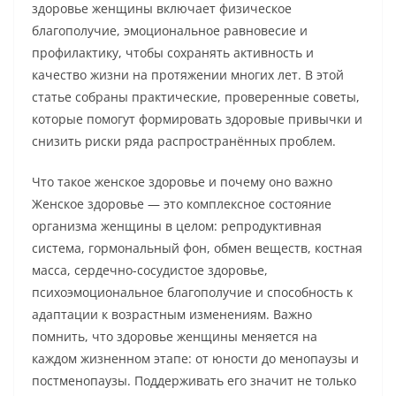
здоровье женщины включает физическое
благополучие, эмоциональное равновесие и
профилактику, чтобы сохранять активность и
качество жизни на протяжении многих лет. В этой
статье собраны практические, проверенные советы,
которые помогут формировать здоровые привычки и
снизить риски ряда распространённых проблем.
Что такое женское здоровье и почему оно важно
Женское здоровье — это комплексное состояние
организма женщины в целом: репродуктивная
система, гормональный фон, обмен веществ, костная
масса, сердечно-сосудистое здоровье,
психоэмоциональное благополучие и способность к
адаптации к возрастным изменениям. Важно
помнить, что здоровье женщины меняется на
каждом жизненном этапе: от юности до менопаузы и
постменопаузы. Поддерживать его значит не только