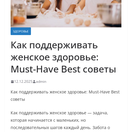
ЗДОРОВЬЕ
Как поддерживать
женское здоровье:
Must-Have Best советы
12.12.2025
admin
Как поддерживать женское здоровье: Must-Have Best
советы
Как поддерживать женское здоровье — задача,
которая начинается с маленьких, но
последовательных шагов каждый день. Забота о