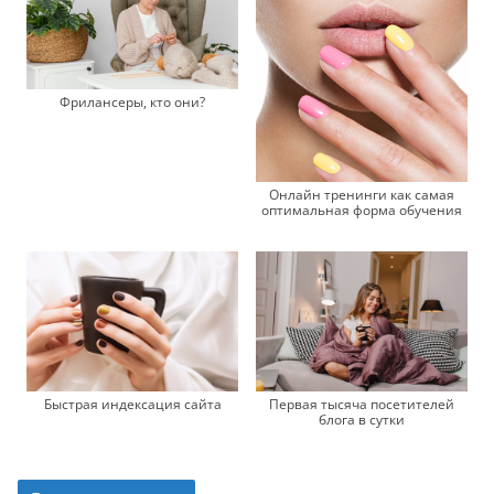
Фрилансеры, кто они?
Онлайн тренинги как самая
оптимальная форма обучения
Быстрая индексация сайта
Первая тысяча посетителей
блога в сутки