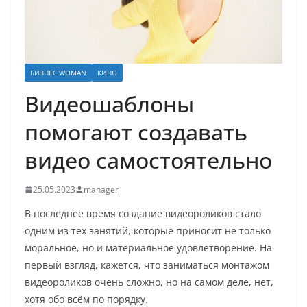
БИЗНЕС WOMAN
КИНО
Видеошаблоны
помогают создавать
видео самостоятельно
25.05.2023
manager
В последнее время создание видеороликов стало
одним из тех занятий, которые приносит не только
моральное, но и материальное удовлетворение. На
первый взгляд, кажется, что заниматься монтажом
видеороликов очень сложно, но на самом деле, нет,
хотя обо всём по порядку.