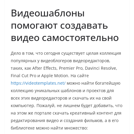
Видеошаблоны
помогают создавать
видео самостоятельно
Дело в том, что сегодня существует целая коллекция
популярных у видеоблогеров видеоредакторов,
таких, как After Effects, Premier Pro, Davinci Resolve,
Final Cut Pro и Apple Motion. На сайте
https://videotemplates.net/
можно найти богатейшую
коллекцию уникальных шаблонов и проектов для
всех этих видеоредакторов и скачать их на свой
компьютер. Пожалуй, не лишнем будет добавить, что
на этом же портале скачать креативный контент для
редактирования видео и создания фильмов, а в его
библиотеке можно найти множество: