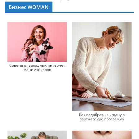
Бизнес WOMAN
Советы от западных интернет
манимэйкеров
Как подобрать выгодную
партнерскую программу