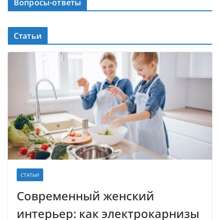
Вопросы-ответы
Статьи
СТАТЬИ
Современный женский
интерьер: как электрокарнизы