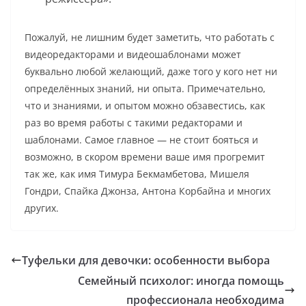
Пожалуй, не лишним будет заметить, что работать с
видеоредакторами и видеошаблонами может
буквально любой желающий, даже того у кого нет ни
определённых знаний, ни опыта. Примечательно,
что и знаниями, и опытом можно обзавестись, как
раз во время работы с такими редакторами и
шаблонами. Самое главное — не стоит бояться и
возможно, в скором времени ваше имя прогремит
так же, как имя Тимура Бекмамбетова, Мишеля
Гондри, Спайка Джонза, Антона Корбайна и многих
других.
Туфельки для девочки: особенности выбора
Семейный психолог: иногда помощь
профессионала необходима