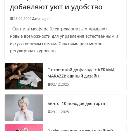
добавляют уют и удобство
28.02.2026
manager
Свет и атмосфера Электрокарнизы открывают
новые возможности для управления естественным и
искусственным светом. С их помощью можно
регулировать уровень
От гостиной до фасада с KERAMA
MARAZZI: единый дизайн
02.12.2025
Бенто: 10 поводов для торта
29.11.2025
Гунфу-заварник: ключ к чайной