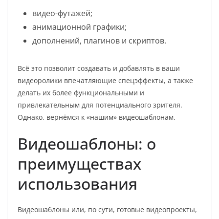
видео-футажей;
анимационной графики;
дополнений, плагинов и скриптов.
Всё это позволит создавать и добавлять в ваши
видеоролики впечатляющие спецэффекты, а также
делать их более функциональными и
привлекательным для потенциального зрителя.
Однако, вернёмся к «нашим» видеошаблонам.
Видеошаблоны: о
преимуществах
использования
Видеошаблоны или, по сути, готовые видеопроекты,