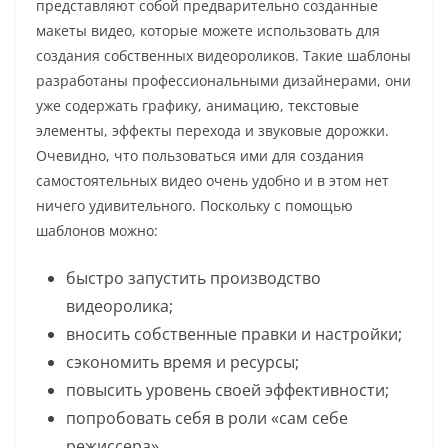
представляют собой предварительно созданные
макеты видео, которые можете использовать для
создания собственных видеороликов. Такие шаблоны
разработаны профессиональными дизайнерами, они
уже содержать графику, анимацию, текстовые
элементы, эффекты перехода и звуковые дорожки.
Очевидно, что пользоваться ими для создания
самостоятельных видео очень удобно и в этом нет
ничего удивительного. Поскольку с помощью
шаблонов можно:
быстро запустить производство
видеоролика;
вносить собственные правки и настройки;
сэкономить время и ресурсы;
повысить уровень своей эффективности;
попробовать себя в роли «сам себе
режиссера».