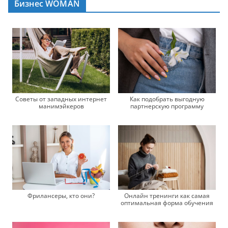
Бизнес WOMAN
Советы от западных интернет
Как подобрать выгодную
манимэйкеров
партнерскую программу
Фрилансеры, кто они?
Онлайн тренинги как самая
оптимальная форма обучения