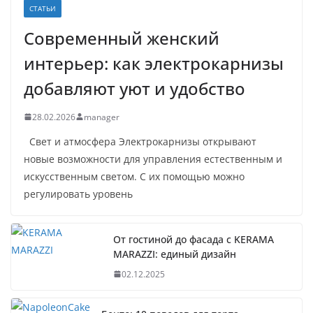
СТАТЬИ
Современный женский
интерьер: как электрокарнизы
добавляют уют и удобство
28.02.2026
manager
Свет и атмосфера Электрокарнизы открывают
новые возможности для управления естественным и
искусственным светом. С их помощью можно
регулировать уровень
От гостиной до фасада с KERAMA
MARAZZI: единый дизайн
02.12.2025