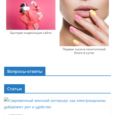
Быстрая индексация сайта
Первая тысяча посетителей
блога в сутки
Вопросы-ответы
Статьи