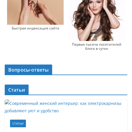
Быстрая индексация сайта
Первая тысяча посетителей
блога в сутки
Вопросы-ответы
Статьи
СТАТЬИ