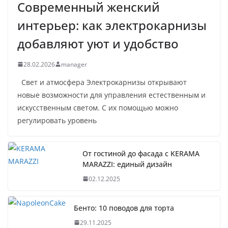
Современный женский
интерьер: как электрокарнизы
добавляют уют и удобство
28.02.2026
manager
Свет и атмосфера Электрокарнизы открывают
новые возможности для управления естественным и
искусственным светом. С их помощью можно
регулировать уровень
От гостиной до фасада с KERAMA
MARAZZI: единый дизайн
02.12.2025
Бенто: 10 поводов для торта
29.11.2025