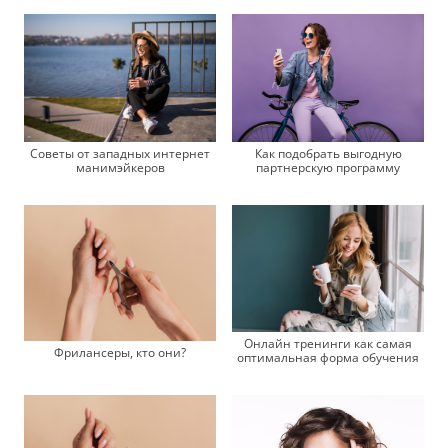
Как подобрать выгодную
Советы от западных интернет
партнерскую программу
манимэйкеров
Онлайн тренинги как самая
Фрилансеры, кто они?
оптимальная форма обучения