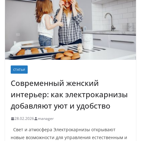
СТАТЬИ
Современный женский
интерьер: как электрокарнизы
добавляют уют и удобство
28.02.2026
manager
Свет и атмосфера Электрокарнизы открывают
новые возможности для управления естественным и