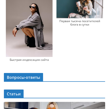
Первая тысяча посетителей
блога в сутки
Быстрая индексация сайта
Вопросы-ответы
Статьи