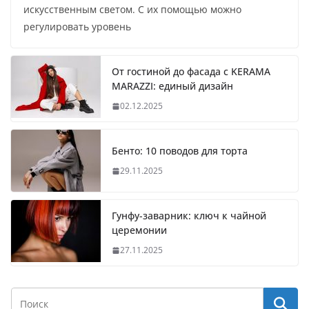
искусственным светом. С их помощью можно
регулировать уровень
От гостиной до фасада с KERAMA
MARAZZI: единый дизайн
02.12.2025
Бенто: 10 поводов для торта
29.11.2025
Гунфу-заварник: ключ к чайной
церемонии
27.11.2025