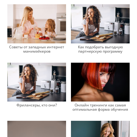
Советы от западных интернет
Как подобрать выгодную
манимэйкеров
партнерскую программу
Фрилансеры, кто они?
Онлайн тренинги как самая
оптимальная форма обучения