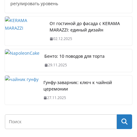
регулировать уровень
От гостиной до фасада с KERAMA
MARAZZI: единый дизайн
02.12.2025
Бенто: 10 поводов для торта
29.11.2025
Гунфу-заварник: ключ к чайной
церемонии
27.11.2025