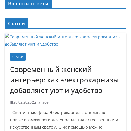
Вопросы-ответы
Статьи
СТАТЬИ
Современный женский
интерьер: как электрокарнизы
добавляют уют и удобство
28.02.2026
manager
Свет и атмосфера Электрокарнизы открывают
новые возможности для управления естественным и
искусственным светом. С их помощью можно