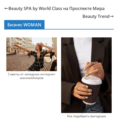
Beauty SPA by World Class на Проспекте Мира
Beauty Trend
Бизнес WOMAN
Советы от западных интернет
манимэйкеров
Как подобрать выгодную