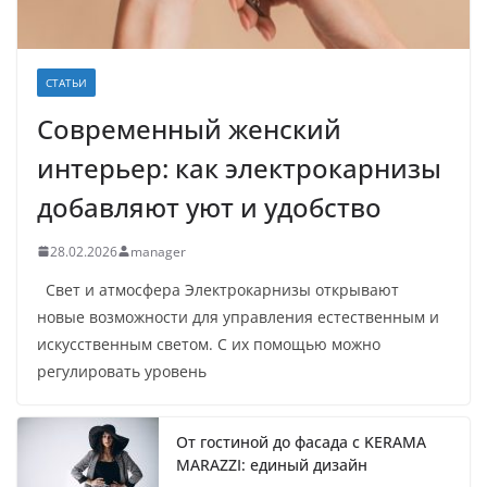
СТАТЬИ
Современный женский
интерьер: как электрокарнизы
добавляют уют и удобство
28.02.2026
manager
Свет и атмосфера Электрокарнизы открывают
новые возможности для управления естественным и
искусственным светом. С их помощью можно
регулировать уровень
От гостиной до фасада с KERAMA
MARAZZI: единый дизайн