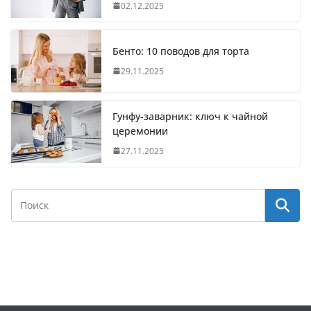
02.12.2025
Бенто: 10 поводов для торта
29.11.2025
Гунфу-заварник: ключ к чайной
церемонии
27.11.2025