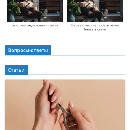
Быстрая индексация сайта
Первая тысяча посетителей
блога в сутки
Вопросы-ответы
Статьи