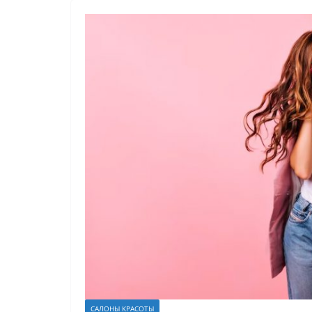
САЛОНЫ КРАСОТЫ