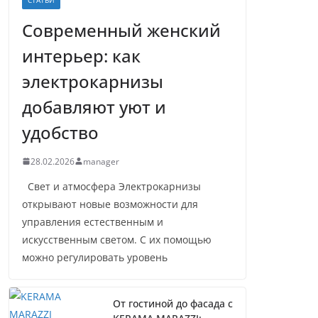
Современный женский
интерьер: как
электрокарнизы
добавляют уют и
удобство
28.02.2026
manager
Свет и атмосфера Электрокарнизы
открывают новые возможности для
управления естественным и
искусственным светом. С их помощью
можно регулировать уровень
От гостиной до фасада с