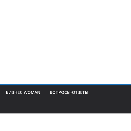
БИЗНЕС WOMAN
ВОПРОСЫ-ОТВЕТЫ