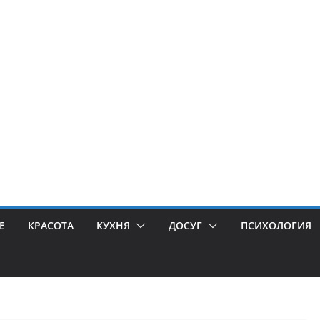
Е
КРАСОТА
КУХНЯ
ДОСУГ
ПСИХОЛОГИЯ