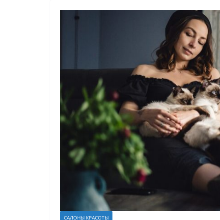
САЛОНЫ КРАСОТЫ