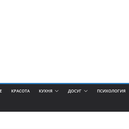
Е
КРАСОТА
КУХНЯ
ДОСУГ
ПСИХОЛОГИЯ