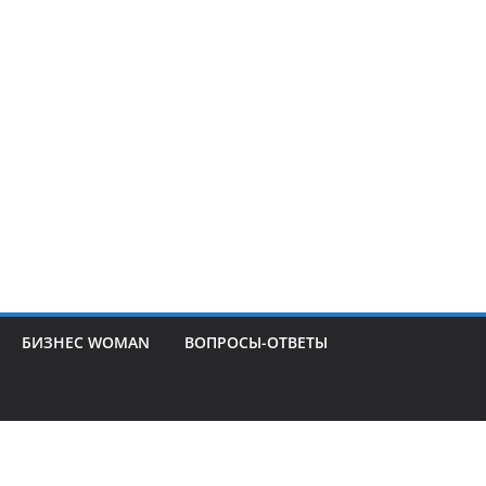
БИЗНЕС WOMAN
ВОПРОСЫ-ОТВЕТЫ