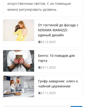
искусственным светом. С их помощью
можно регулировать уровень
От гостиной до фасада с
KERAMA MARAZZI:
единый дизайн
02.12.2025
Бенто: 10 поводов для
торта
29.11.2025
Гунфу-заварник: ключ к
чайной церемонии
27.11.2025