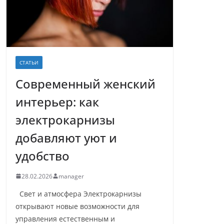
СТАТЬИ
Современный женский
интерьер: как
электрокарнизы
добавляют уют и
удобство
28.02.2026
manager
Свет и атмосфера Электрокарнизы
открывают новые возможности для
управления естественным и