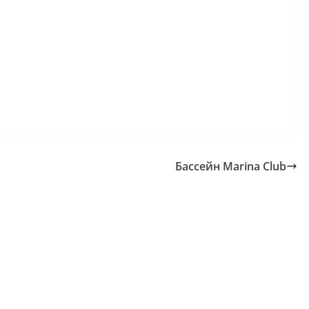
Бассейн Marina Club