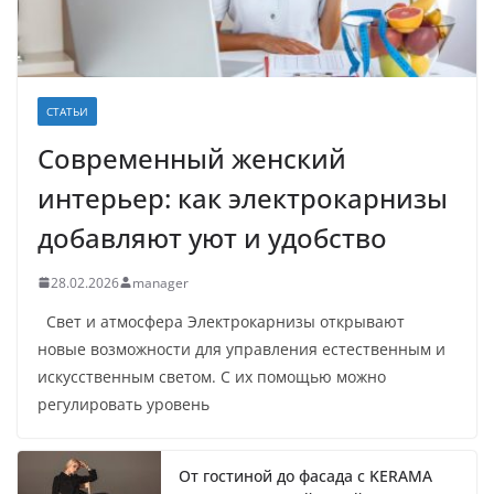
СТАТЬИ
Современный женский
интерьер: как электрокарнизы
добавляют уют и удобство
28.02.2026
manager
Свет и атмосфера Электрокарнизы открывают
новые возможности для управления естественным и
искусственным светом. С их помощью можно
регулировать уровень
От гостиной до фасада с KERAMA