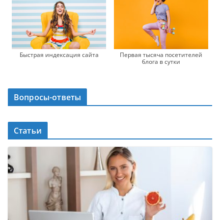
Быстрая индексация сайта
Первая тысяча посетителей
блога в сутки
Вопросы-ответы
Статьи