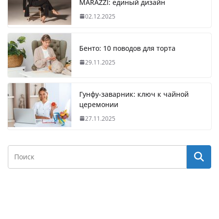
MARAZZI: единый дизайн
02.12.2025
Бенто: 10 поводов для торта
29.11.2025
Гунфу-заварник: ключ к чайной
церемонии
27.11.2025