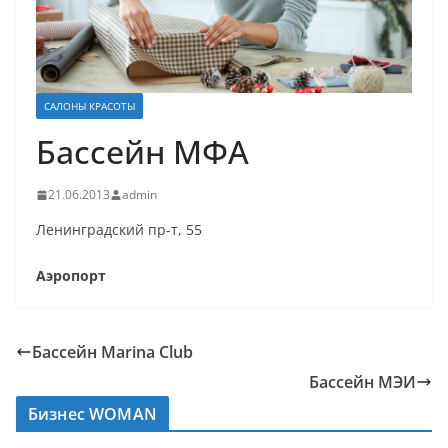
САЛОНЫ КРАСОТЫ
Бассейн МФА
21.06.2013
admin
Ленинградский пр-т, 55
Аэропорт
Бассейн Marina Club
Бассейн МЭИ
Бизнес WOMAN