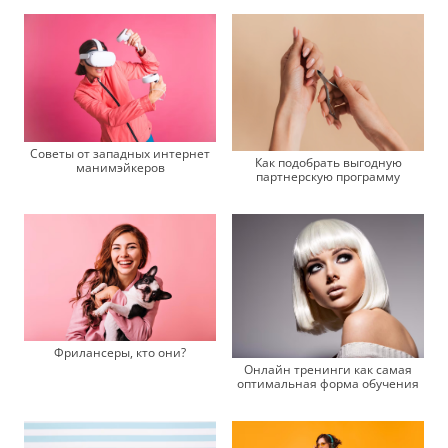
Советы от западных интернет
Как подобрать выгодную
манимэйкеров
партнерскую программу
Фрилансеры, кто они?
Онлайн тренинги как самая
оптимальная форма обучения