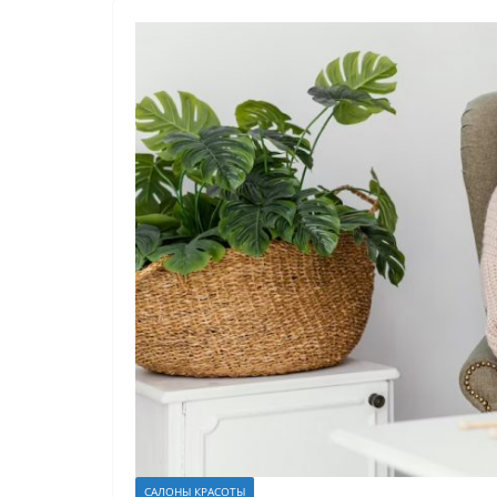
САЛОНЫ КРАСОТЫ