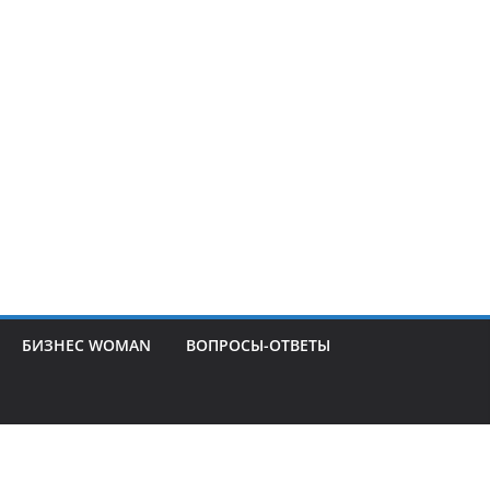
БИЗНЕС WOMAN
ВОПРОСЫ-ОТВЕТЫ