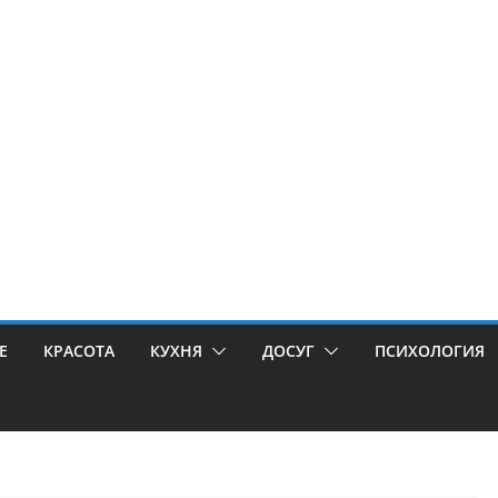
Е
КРАСОТА
КУХНЯ
ДОСУГ
ПСИХОЛОГИЯ