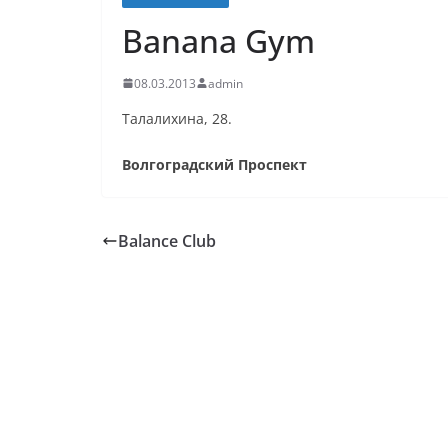
Banana Gym
08.03.2013
admin
Талалихина, 28.
Волгоградский Проспект
Balance Club