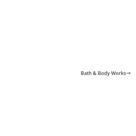
Bath & Body Works