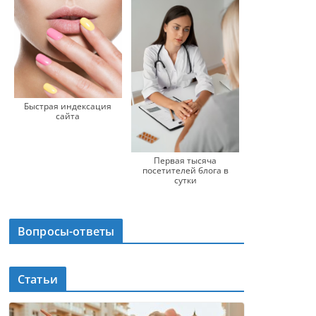
Быстрая индексация
сайта
Первая тысяча
посетителей блога в
сутки
Вопросы-ответы
Статьи