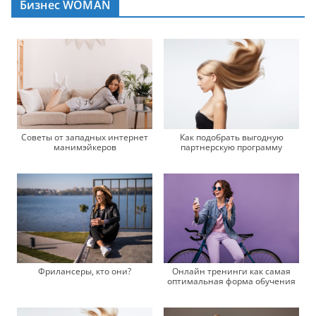
Бизнес WOMAN
Советы от западных интернет
Как подобрать выгодную
манимэйкеров
партнерскую программу
Онлайн тренинги как самая
Фрилансеры, кто они?
оптимальная форма обучения