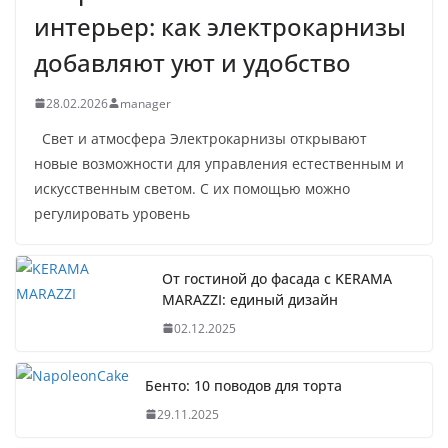
интерьер: как электрокарнизы
добавляют уют и удобство
28.02.2026
manager
Свет и атмосфера Электрокарнизы открывают
новые возможности для управления естественным и
искусственным светом. С их помощью можно
регулировать уровень
От гостиной до фасада с KERAMA
MARAZZI: единый дизайн
02.12.2025
Бенто: 10 поводов для торта
29.11.2025