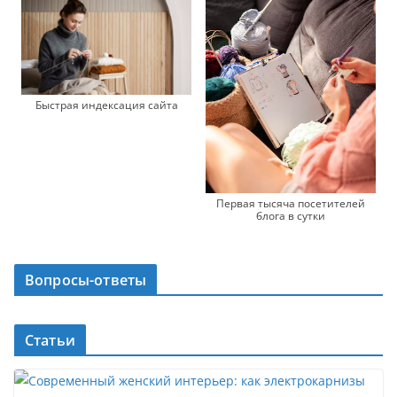
Быстрая индексация сайта
Первая тысяча посетителей
блога в сутки
Вопросы-ответы
Статьи