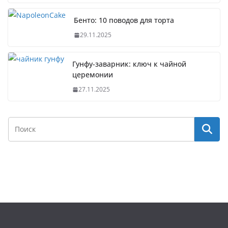
Бенто: 10 поводов для торта
29.11.2025
Гунфу-заварник: ключ к чайной
церемонии
27.11.2025