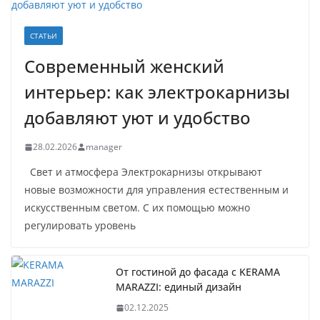
СТАТЬИ
Современный женский
интерьер: как электрокарнизы
добавляют уют и удобство
28.02.2026
manager
Свет и атмосфера Электрокарнизы открывают
новые возможности для управления естественным и
искусственным светом. С их помощью можно
регулировать уровень
От гостиной до фасада с KERAMA
MARAZZI: единый дизайн
02.12.2025