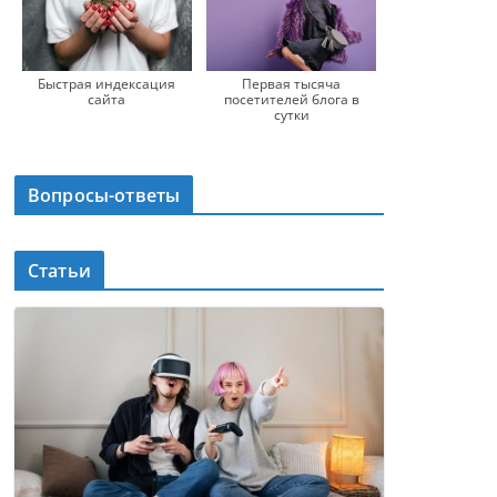
Быстрая индексация
Первая тысяча
сайта
посетителей блога в
сутки
Вопросы-ответы
Статьи