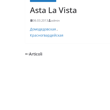
Asta La Vista
06.03.2013
admin
Домодедовская
,
Красногвардейская
Articoli