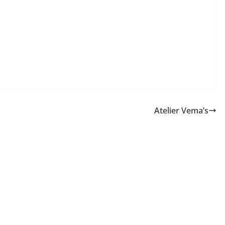
Atelier Vema’s