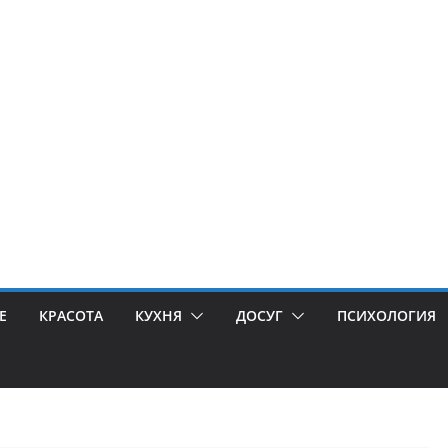
Е
КРАСОТА
КУХНЯ
ДОСУГ
ПСИХОЛОГИЯ