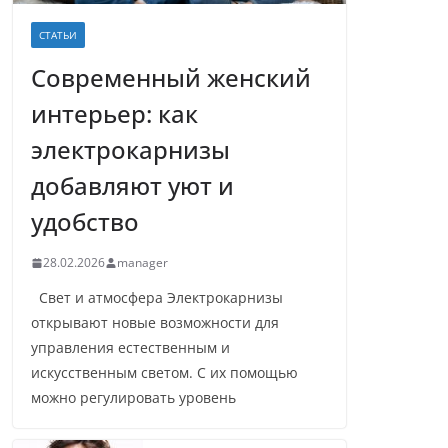
СТАТЬИ
Современный женский
интерьер: как
электрокарнизы
добавляют уют и
удобство
28.02.2026
manager
Свет и атмосфера Электрокарнизы
открывают новые возможности для
управления естественным и
искусственным светом. С их помощью
можно регулировать уровень