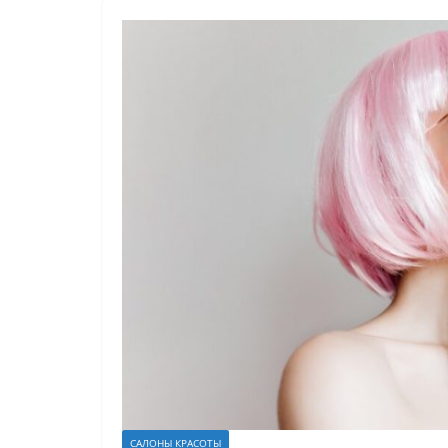
САЛОНЫ КРАСОТЫ