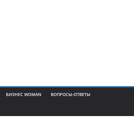
БИЗНЕС WOMAN
ВОПРОСЫ-ОТВЕТЫ