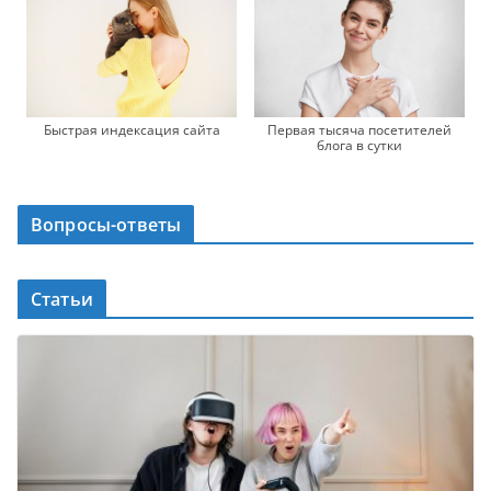
Быстрая индексация сайта
Первая тысяча посетителей
блога в сутки
Вопросы-ответы
Статьи