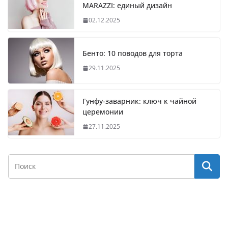
MARAZZI: единый дизайн
02.12.2025
Бенто: 10 поводов для торта
29.11.2025
Гунфу-заварник: ключ к чайной
церемонии
27.11.2025