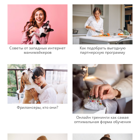
Как подобрать выгодную
Советы от западных интернет
партнерскую программу
манимэйкеров
Фрилансеры, кто они?
Онлайн тренинги как самая
оптимальная форма обучения