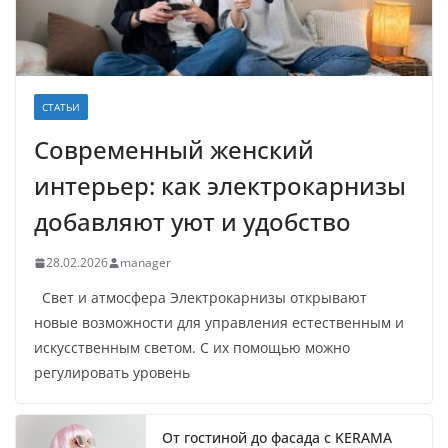
СТАТЬИ
Современный женский
интерьер: как электрокарнизы
добавляют уют и удобство
28.02.2026
manager
Свет и атмосфера Электрокарнизы открывают
новые возможности для управления естественным и
искусственным светом. С их помощью можно
регулировать уровень
От гостиной до фасада с KERAMA