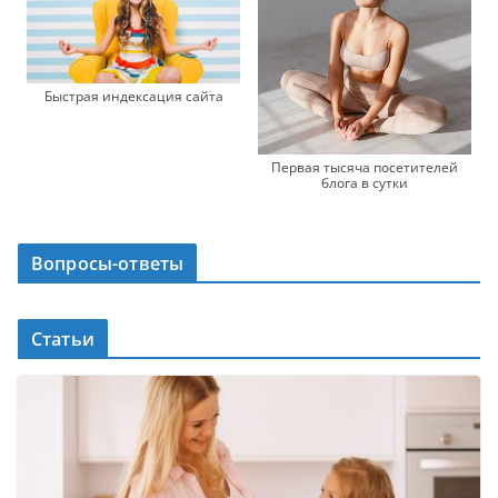
Быстрая индексация сайта
Первая тысяча посетителей
блога в сутки
Вопросы-ответы
Статьи