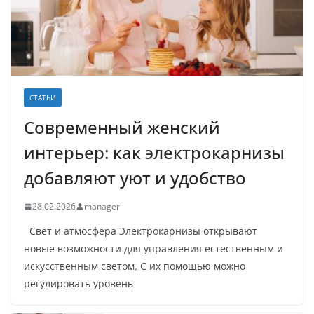
СТАТЬИ
Современный женский
интерьер: как электрокарнизы
добавляют уют и удобство
28.02.2026
manager
Свет и атмосфера Электрокарнизы открывают
новые возможности для управления естественным и
искусственным светом. С их помощью можно
регулировать уровень