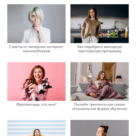
Советы от западных интернет
Как подобрать выгодную
манимэйкеров
партнерскую программу
Фрилансеры, кто они?
Онлайн тренинги как самая
оптимальная форма обучения