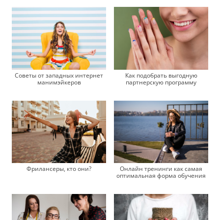
Как подобрать выгодную
Советы от западных интернет
партнерскую программу
манимэйкеров
Фрилансеры, кто они?
Онлайн тренинги как самая
оптимальная форма обучения