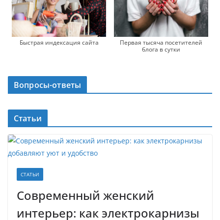
Быстрая индексация сайта
Первая тысяча посетителей
блога в сутки
Вопросы-ответы
Статьи
СТАТЬИ
Современный женский
интерьер: как электрокарнизы