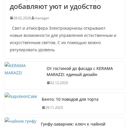
добавляют уют и удобство
28.02.2026
manager
Свет и атмосфера Электрокарнизы открывают
новые возможности для управления естественным и
искусственным светом. С их помощью можно
регулировать уровень
От гостиной до фасада с KERAMA
MARAZZI: единый дизайн
02.12.2025
Бенто: 10 поводов для торта
29.11.2025
Гунфу-заварник: ключ к чайной