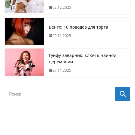
02.12.2025
Бенто: 10 поводов для торта
29.11.2025
Гунфу-заварник: ключ к чайной
церемонии
27.11.2025