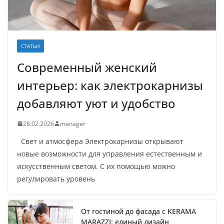
СТАТЬИ
Современный женский
интерьер: как электрокарнизы
добавляют уют и удобство
28.02.2026
manager
Свет и атмосфера Электрокарнизы открывают
новые возможности для управления естественным и
искусственным светом. С их помощью можно
регулировать уровень
От гостиной до фасада с KERAMA
MARAZZI: единый дизайн