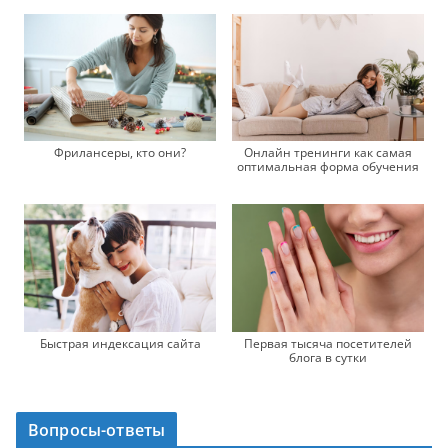
Фрилансеры, кто они?
Онлайн тренинги как самая
оптимальная форма обучения
Быстрая индексация сайта
Первая тысяча посетителей
блога в сутки
Вопросы-ответы