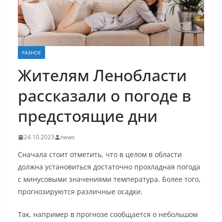
РАЗНОЕ
Жителям Ленобласти
рассказали о погоде в
предстоящие дни
24.10.2023
news
Сначала стоит отметить, что в целом в области
должна установиться достаточно прохладная погода
с минусовыми значениями температура. Более того,
прогнозируются различные осадки.
Так, например в прогнозе сообщается о небольшом