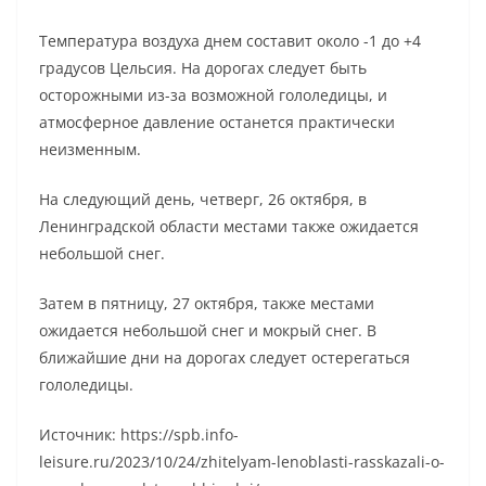
Температура воздуха днем составит около -1 до +4
градусов Цельсия. На дорогах следует быть
осторожными из-за возможной гололедицы, и
атмосферное давление останется практически
неизменным.
На следующий день, четверг, 26 октября, в
Ленинградской области местами также ожидается
небольшой снег.
Затем в пятницу, 27 октября, также местами
ожидается небольшой снег и мокрый снег. В
ближайшие дни на дорогах следует остерегаться
гололедицы.
Источник: https://spb.info-
leisure.ru/2023/10/24/zhitelyam-lenoblasti-rasskazali-o-