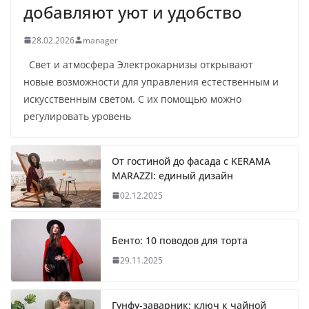
добавляют уют и удобство
28.02.2026
manager
Свет и атмосфера Электрокарнизы открывают
новые возможности для управления естественным и
искусственным светом. С их помощью можно
регулировать уровень
От гостиной до фасада с KERAMA
MARAZZI: единый дизайн
02.12.2025
Бенто: 10 поводов для торта
29.11.2025
Гунфу-заварник: ключ к чайной