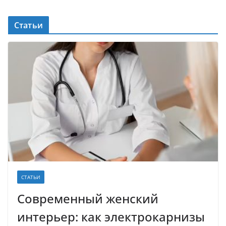
Статьи
СТАТЬИ
Современный женский
интерьер: как электрокарнизы