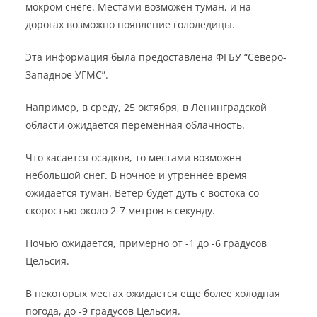
мокром снеге. Местами возможен туман, и на
дорогах возможно появление гололедицы.
Эта информация была предоставлена ФГБУ “Северо-
Западное УГМС”.
Например, в среду, 25 октября, в Ленинградской
области ожидается переменная облачность.
Что касается осадков, то местами возможен
небольшой снег. В ночное и утреннее время
ожидается туман. Ветер будет дуть с востока со
скоростью около 2-7 метров в секунду.
Ночью ожидается, примерно от -1 до -6 градусов
Цельсия.
В некоторых местах ожидается еще более холодная
погода, до -9 градусов Цельсия.