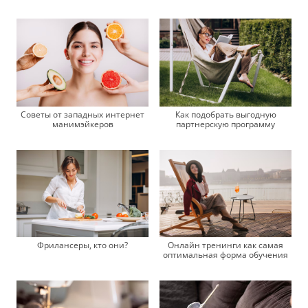
Советы от западных интернет
Как подобрать выгодную
манимэйкеров
партнерскую программу
Фрилансеры, кто они?
Онлайн тренинги как самая
оптимальная форма обучения