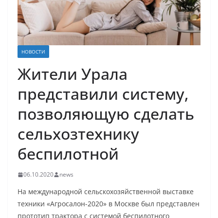
НОВОСТИ
Жители Урала
представили систему,
позволяющую сделать
сельхозтехнику
беспилотной
06.10.2020
news
На международной сельскохозяйственной выставке
техники «Агросалон-2020» в Москве был представлен
прототип трактора с системой беспилотного