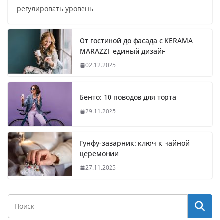
регулировать уровень
От гостиной до фасада с KERAMA
MARAZZI: единый дизайн
02.12.2025
Бенто: 10 поводов для торта
29.11.2025
Гунфу-заварник: ключ к чайной
церемонии
27.11.2025