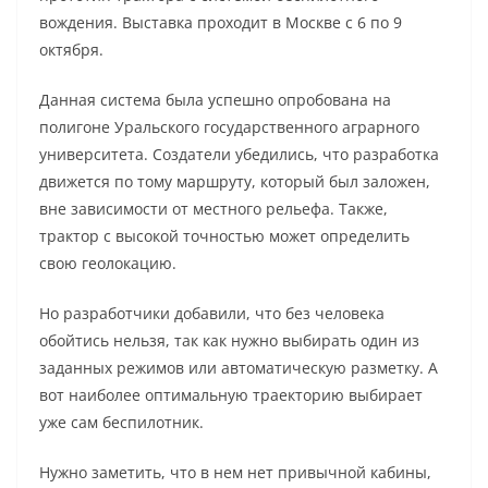
вождения. Выставка проходит в Москве с 6 по 9
октября.
Данная система была успешно опробована на
полигоне Уральского государственного аграрного
университета. Создатели убедились, что разработка
движется по тому маршруту, который был заложен,
вне зависимости от местного рельефа. Также,
трактор с высокой точностью может определить
свою геолокацию.
Но разработчики добавили, что без человека
обойтись нельзя, так как нужно выбирать один из
заданных режимов или автоматическую разметку. А
вот наиболее оптимальную траекторию выбирает
уже сам беспилотник.
Нужно заметить, что в нем нет привычной кабины,