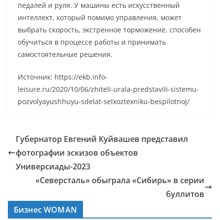
педалей и руля. У машины есть искусственный
интеллект, который помимо управления, может
выбрать скорость, экстренное торможение, способен
обучиться в процессе работы и принимать
самостоятельные решения.
Источник: https://ekb.info-
leisure.ru/2020/10/06/zhiteli-urala-predstavili-sistemu-
pozvolyayushhuyu-sdelat-selxoztexniku-bespilotnoj/
Губернатор Евгений Куйвашев представил
фотографии эскизов объектов
Универсиады-2023
«Северсталь» обыграла «Сибирь» в серии
буллитов
Бизнес WOMAN