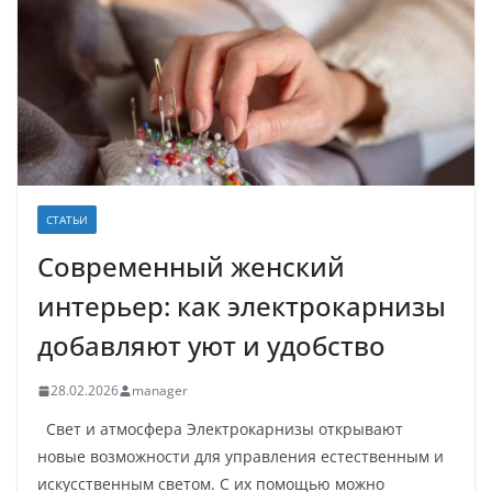
СТАТЬИ
Современный женский
интерьер: как электрокарнизы
добавляют уют и удобство
28.02.2026
manager
Свет и атмосфера Электрокарнизы открывают
новые возможности для управления естественным и
искусственным светом. С их помощью можно