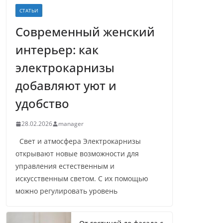
СТАТЬИ
Современный женский
интерьер: как
электрокарнизы
добавляют уют и
удобство
28.02.2026
manager
Свет и атмосфера Электрокарнизы
открывают новые возможности для
управления естественным и
искусственным светом. С их помощью
можно регулировать уровень