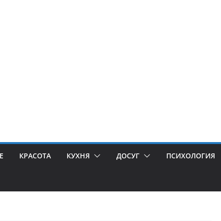
Е
КРАСОТА
КУХНЯ
ДОСУГ
ПСИХОЛОГИЯ