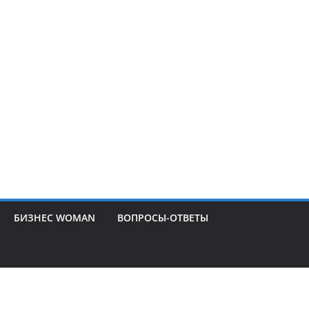
БИЗНЕС WOMAN
ВОПРОСЫ-ОТВЕТЫ