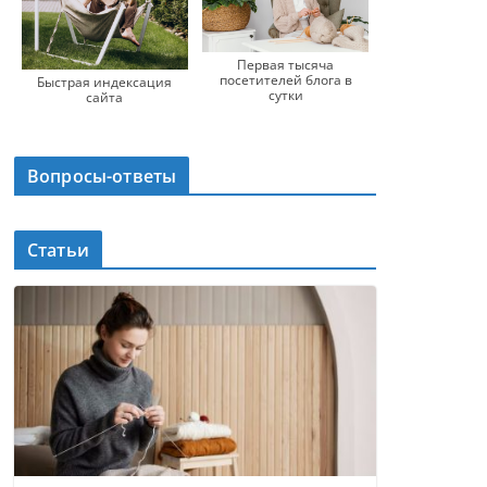
Первая тысяча
посетителей блога в
Быстрая индексация
сутки
сайта
Вопросы-ответы
Статьи