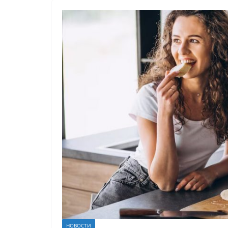
НОВОСТИ