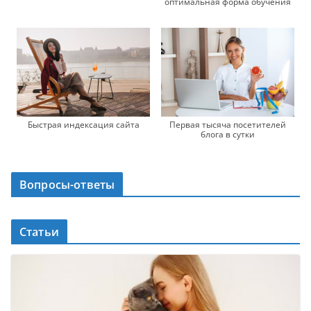
оптимальная форма обучения
Быстрая индексация сайта
Первая тысяча посетителей
блога в сутки
Вопросы-ответы
Статьи