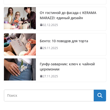
От гостиной до фасада с KERAMA
MARAZZI: единый дизайн
02.12.2025
Бенто: 10 поводов для торта
29.11.2025
Гунфу-заварник: ключ к чайной
церемонии
27.11.2025