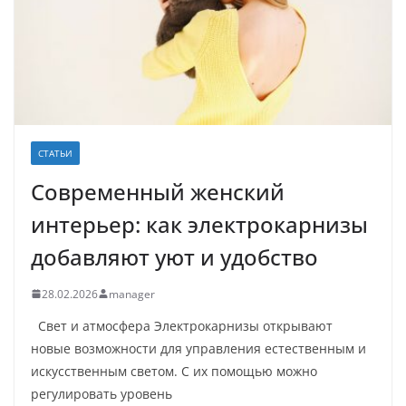
СТАТЬИ
Современный женский
интерьер: как электрокарнизы
добавляют уют и удобство
28.02.2026
manager
Свет и атмосфера Электрокарнизы открывают
новые возможности для управления естественным и
искусственным светом. С их помощью можно
регулировать уровень