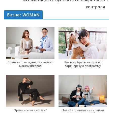
контроля
Бизнес WOMAN
Как подобрать выгодную
Советы от западных интернет
партнерскую программу
манимэйкеров
Фрилансеры, кто они?
Онлайн тренинги как самая