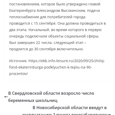
постановлением, которое было утверждено главой
Екатеринбурга Александром Высокинским, подача
теплоснабжения для потребителей города
проводится с 15 сентября. Она должна проводиться в
два этапа. Начальный, во время которого в первую
очередь подключали объекты социальной сферы,
был завершен 22 числа, следующий этап –
продлится до 30 сентября включительно.
Источник: https://ekb.info-leisure.ru/2020/09/25/zhiloj-
fond-ekaterinburga-podklyuchen-k-teplu-na-90-
procentov/
В Свердловской области возросло число
беременных школьниц
В Новосибирской области введут в
эксплуатацию 2 пункта весогабаритного