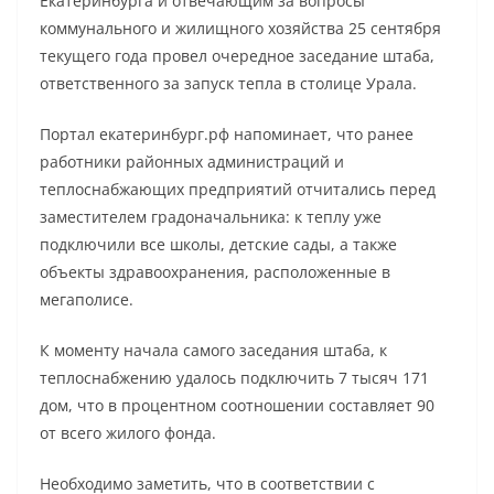
Екатеринбурга и отвечающим за вопросы
коммунального и жилищного хозяйства 25 сентября
текущего года провел очередное заседание штаба,
ответственного за запуск тепла в столице Урала.
Портал екатеринбург.рф напоминает, что ранее
работники районных администраций и
теплоснабжающих предприятий отчитались перед
заместителем градоначальника: к теплу уже
подключили все школы, детские сады, а также
объекты здравоохранения, расположенные в
мегаполисе.
К моменту начала самого заседания штаба, к
теплоснабжению удалось подключить 7 тысяч 171
дом, что в процентном соотношении составляет 90
от всего жилого фонда.
Необходимо заметить, что в соответствии с