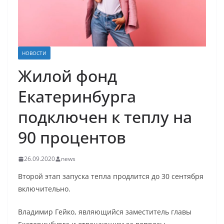
НОВОСТИ
Жилой фонд
Екатеринбурга
подключен к теплу на
90 процентов
26.09.2020
news
Второй этап запуска тепла продлится до 30 сентября
включительно.
Владимир Гейко, являющийся заместитель главы