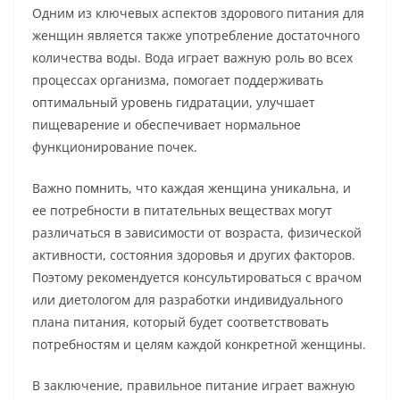
Одним из ключевых аспектов здорового питания для
женщин является также употребление достаточного
количества воды. Вода играет важную роль во всех
процессах организма, помогает поддерживать
оптимальный уровень гидратации, улучшает
пищеварение и обеспечивает нормальное
функционирование почек.
Важно помнить, что каждая женщина уникальна, и
ее потребности в питательных веществах могут
различаться в зависимости от возраста, физической
активности, состояния здоровья и других факторов.
Поэтому рекомендуется консультироваться с врачом
или диетологом для разработки индивидуального
плана питания, который будет соответствовать
потребностям и целям каждой конкретной женщины.
В заключение, правильное питание играет важную