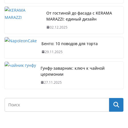
От гостиной до фасада с KERAMA
MARAZZI: единый дизайн
02.12.2025
Бенто: 10 поводов для торта
29.11.2025
Гунфу-заварник: ключ к чайной
церемонии
27.11.2025