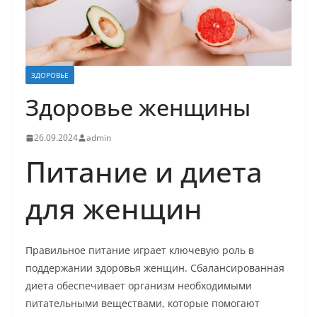
ЗДОРОВЬЕ
Здоровье женщины
26.09.2024
admin
Питание и диета
для женщин
Правильное питание играет ключевую роль в
поддержании здоровья женщин. Сбалансированная
диета обеспечивает организм необходимыми
питательными веществами, которые помогают