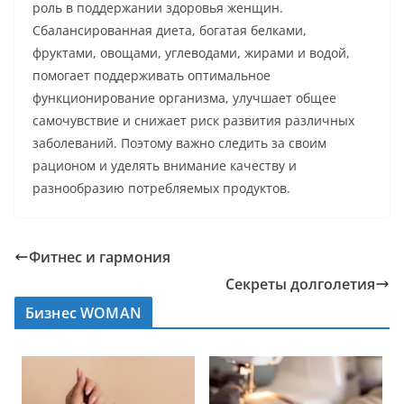
роль в поддержании здоровья женщин.
Сбалансированная диета, богатая белками,
фруктами, овощами, углеводами, жирами и водой,
помогает поддерживать оптимальное
функционирование организма, улучшает общее
самочувствие и снижает риск развития различных
заболеваний. Поэтому важно следить за своим
рационом и уделять внимание качеству и
разнообразию потребляемых продуктов.
Фитнес и гармония
Секреты долголетия
Бизнес WOMAN