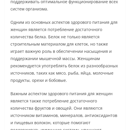
поддерживать оптимальное функционирование всех
систем организма.
Одним из основных аспектов здорового питания для
женщин является потребление достаточного
количества белка. Белок не только является
строительным материалом для клеток, но также
играет важную роль в обеспечении насыщения и
поддержании мышечной массы. Женщинам
рекомендуется употреблять белок из разнообразных
источников, таких как мясо, рыба, яйца, молочные
продукты, орехи и бобовые.
Важным аспектом здорового питания для женщин
является также потребление достаточного
количества фруктов и овощей. Они являются
источником витаминов, минералов, антиоксидантов
и пищевых волокон, которые помогают
поддерживать иммунную систему, улучшают