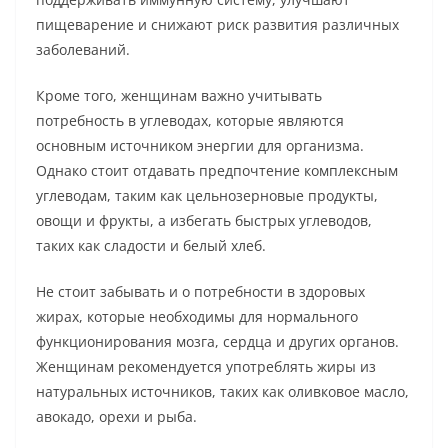
пищеварение и снижают риск развития различных
заболеваний.
Кроме того, женщинам важно учитывать
потребность в углеводах, которые являются
основным источником энергии для организма.
Однако стоит отдавать предпочтение комплексным
углеводам, таким как цельнозерновые продукты,
овощи и фрукты, а избегать быстрых углеводов,
таких как сладости и белый хлеб.
Не стоит забывать и о потребности в здоровых
жирах, которые необходимы для нормального
функционирования мозга, сердца и других органов.
Женщинам рекомендуется употреблять жиры из
натуральных источников, таких как оливковое масло,
авокадо, орехи и рыба.