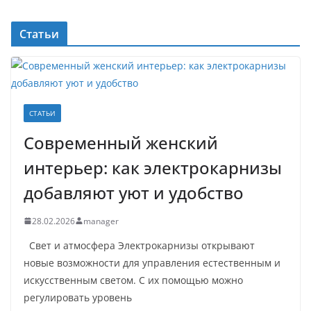
Статьи
СТАТЬИ
Современный женский
интерьер: как электрокарнизы
добавляют уют и удобство
28.02.2026
manager
Свет и атмосфера Электрокарнизы открывают
новые возможности для управления естественным и
искусственным светом. С их помощью можно
регулировать уровень