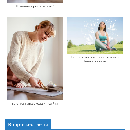
Фрилансеры, кто они?
Первая тысяча посетителей
блога в сутки
Быстрая индексация сайта
Вопросы-ответы