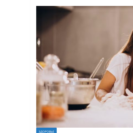
ЗДОРОВЬЕ