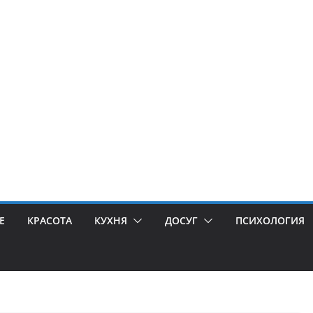
Е
КРАСОТА
КУХНЯ
ДОСУГ
ПСИХОЛОГИЯ