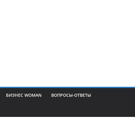
БИЗНЕС WOMAN
ВОПРОСЫ-ОТВЕТЫ