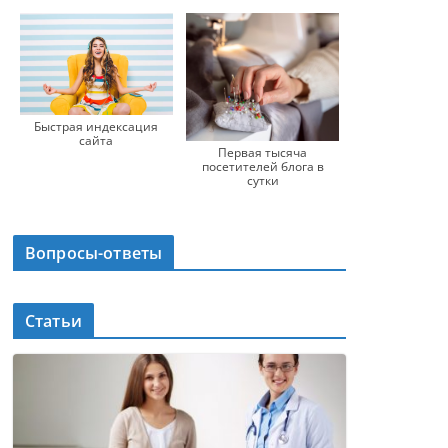
Быстрая индексация
сайта
Первая тысяча
посетителей блога в
сутки
Вопросы-ответы
Статьи