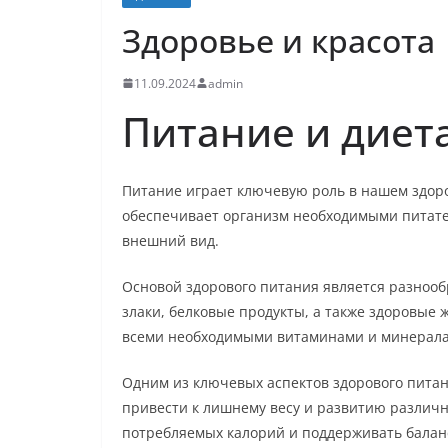
Здоровье и красота
11.09.2024
admin
Питание и диет
Питание играет ключевую роль в нашем здоро
обеспечивает организм необходимыми питат
внешний вид.
Основой здорового питания является разнооб
злаки, белковые продукты, а также здоровые
всеми необходимыми витаминами и минерала
Одним из ключевых аспектов здорового питан
привести к лишнему весу и развитию различн
потребляемых калорий и поддерживать балан