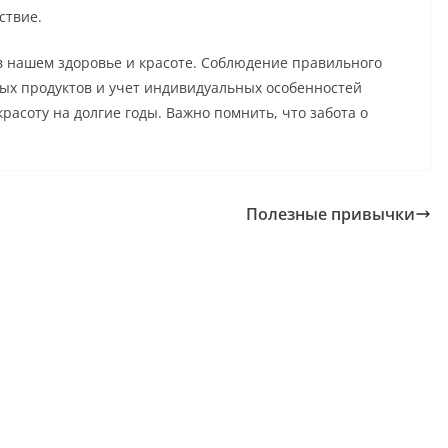
ствие.
в нашем здоровье и красоте. Соблюдение правильного
ых продуктов и учет индивидуальных особенностей
расоту на долгие годы. Важно помнить, что забота о
Полезные привычки