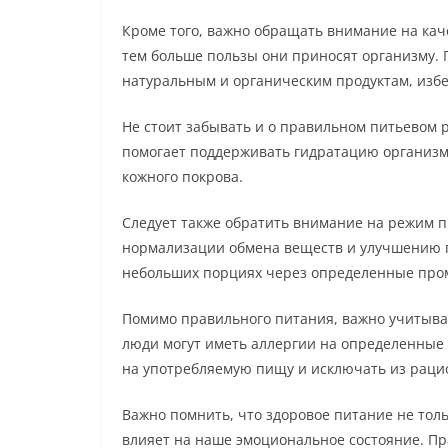
Кроме того, важно обращать внимание на кач
тем больше пользы они приносят организму. 
натуральным и органическим продуктам, избе
Не стоит забывать и о правильном питьевом 
помогает поддерживать гидратацию организм
кожного покрова.
Следует также обратить внимание на режим 
нормализации обмена веществ и улучшению 
небольших порциях через определенные про
Помимо правильного питания, важно учитыва
люди могут иметь аллергии на определенные 
на употребляемую пищу и исключать из раци
Важно помнить, что здоровое питание не толь
влияет на наше эмоциональное состояние. Пр