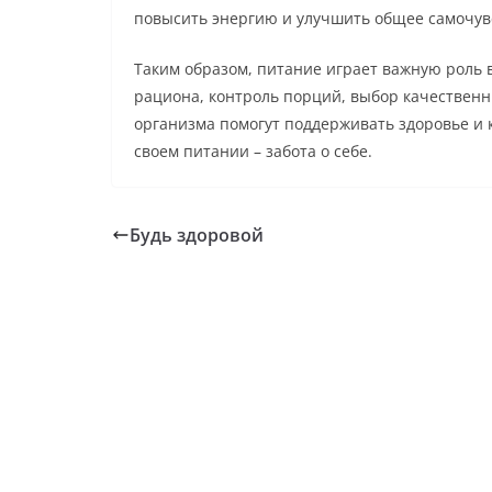
повысить энергию и улучшить общее самочув
Таким образом, питание играет важную роль 
рациона, контроль порций, выбор качественн
организма помогут поддерживать здоровье и к
своем питании – забота о себе.
Будь здоровой