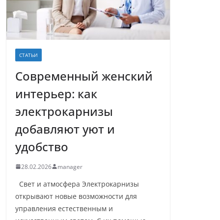
СТАТЬИ
Современный женский
интерьер: как
электрокарнизы
добавляют уют и
удобство
28.02.2026
manager
Свет и атмосфера Электрокарнизы
открывают новые возможности для
управления естественным и