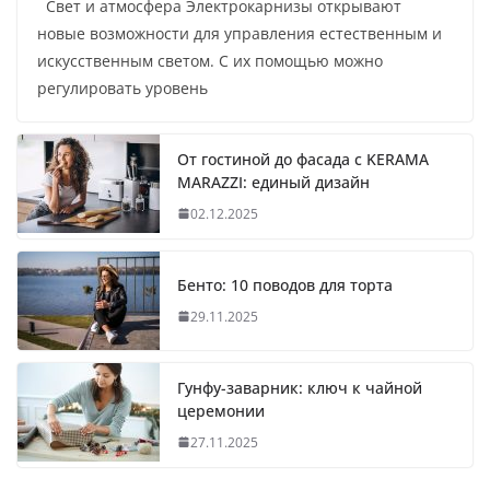
Свет и атмосфера Электрокарнизы открывают
новые возможности для управления естественным и
искусственным светом. С их помощью можно
регулировать уровень
От гостиной до фасада с KERAMA
MARAZZI: единый дизайн
02.12.2025
Бенто: 10 поводов для торта
29.11.2025
Гунфу-заварник: ключ к чайной
церемонии
27.11.2025