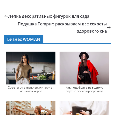
Лепка декоративных фигурок для сада
Подушка Tempur: раскрываем все секреты
здорового сна
Бизнес WOMAN
Советы от западных интернет
Как подобрать выгодную
манимэйкеров
партнерскую программу