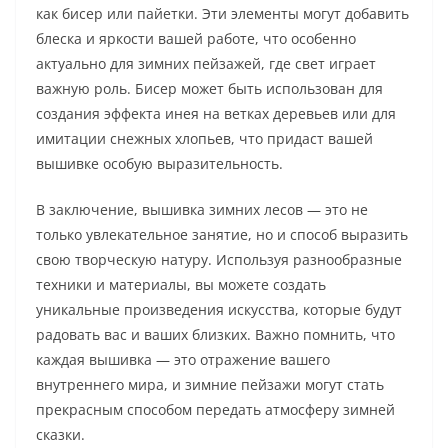
как бисер или пайетки. Эти элементы могут добавить
блеска и яркости вашей работе, что особенно
актуально для зимних пейзажей, где свет играет
важную роль. Бисер может быть использован для
создания эффекта инея на ветках деревьев или для
имитации снежных хлопьев, что придаст вашей
вышивке особую выразительность.
В заключение, вышивка зимних лесов — это не
только увлекательное занятие, но и способ выразить
свою творческую натуру. Используя разнообразные
техники и материалы, вы можете создать
уникальные произведения искусства, которые будут
радовать вас и ваших близких. Важно помнить, что
каждая вышивка — это отражение вашего
внутреннего мира, и зимние пейзажи могут стать
прекрасным способом передать атмосферу зимней
сказки.