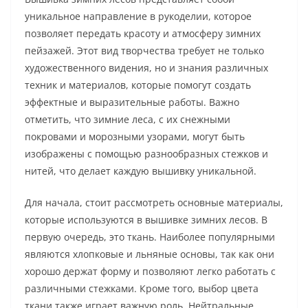
уникальное направление в рукоделии, которое
позволяет передать красоту и атмосферу зимних
пейзажей. Этот вид творчества требует не только
художественного видения, но и знания различных
техник и материалов, которые помогут создать
эффектные и выразительные работы. Важно
отметить, что зимние леса, с их снежными
покровами и морозными узорами, могут быть
изображены с помощью разнообразных стежков и
нитей, что делает каждую вышивку уникальной.
Для начала, стоит рассмотреть основные материалы,
которые используются в вышивке зимних лесов. В
первую очередь, это ткань. Наиболее популярными
являются хлопковые и льняные основы, так как они
хорошо держат форму и позволяют легко работать с
различными стежками. Кроме того, выбор цвета
ткани также играет важную роль. Нейтральные