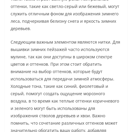
оттенки, такие как светло-серый или бежевый, могут
служить отличным фоном для изображения зимнего
леса, подчеркивая белизну снега и яркость зимних
деревьев.
Следующим важным элементом являются нитки. Для
вышивки зимних пейзажей часто используются
мулине, так как они доступны в широком спектре
цветов и оттенков. При этом стоит обратить
внимание на выбор оттенков, которые будут
использоваться для передачи зимней атмосферы.
Холодные тона, такие как синий, фиолетовый и
серый, помогут создать ощущение морозного
воздуха, в то время как теплые оттенки коричневого
и зеленого могут быть использованы для
изображения стволов деревьев и хвои. Важно
помнить, что сочетание различных оттенков может
значительно обогатить вашу работу, добавляя