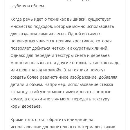
глубину и объем.
Когда речь идет о техниках вышивки, существует
множество подходов, которые можно использовать
для создания зимних лесов. Одной из самых
популярных является техника крестиком, которая
позволяет добиться четких и аккуратных линий.
Однако для передачи текстуры снега и деревьев
можно использовать и другие стежки, такие как гладь
или шов «назад иголкой». Эти техники помогут
создать более реалистичное изображение, добавляя
детали и объем. Например, использование стежка
«французский узел» может имитировать снежные
комки, а стежки «петля» могут передать текстуру
коры деревьев.
Кроме того, стоит обратить внимание на
использование дополнительных материалов, таких