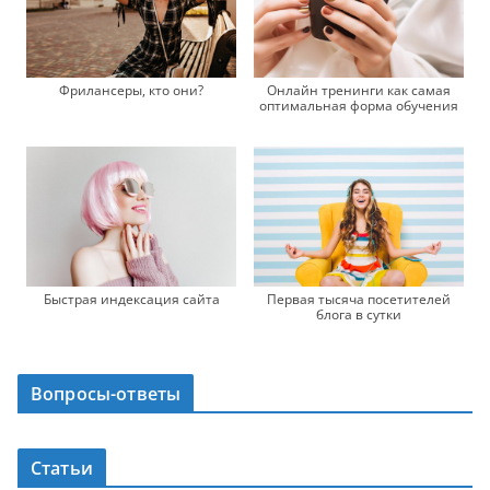
Фрилансеры, кто они?
Онлайн тренинги как самая
оптимальная форма обучения
Быстрая индексация сайта
Первая тысяча посетителей
блога в сутки
Вопросы-ответы
Статьи