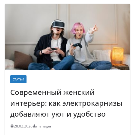
СТАТЬИ
Современный женский
интерьер: как электрокарнизы
добавляют уют и удобство
28.02.2026
manager