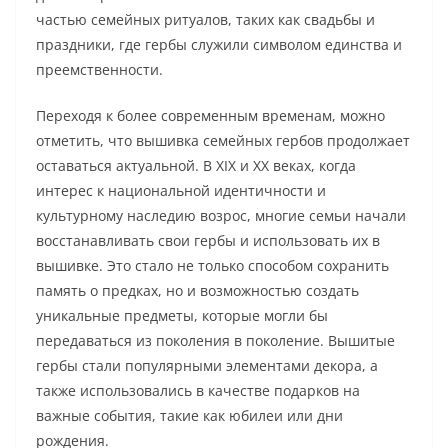
частью семейных ритуалов, таких как свадьбы и
праздники, где гербы служили символом единства и
преемственности.
Переходя к более современным временам, можно
отметить, что вышивка семейных гербов продолжает
оставаться актуальной. В XIX и XX веках, когда
интерес к национальной идентичности и
культурному наследию возрос, многие семьи начали
восстанавливать свои гербы и использовать их в
вышивке. Это стало не только способом сохранить
память о предках, но и возможностью создать
уникальные предметы, которые могли бы
передаваться из поколения в поколение. Вышитые
гербы стали популярными элементами декора, а
также использовались в качестве подарков на
важные события, такие как юбилеи или дни
рождения.