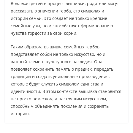
Вовлекая детей в процесс вышивки, родители могут
рассказать о значении герба, его символах и
истории семьи. Это создает не только крепкие
семейные узы, но и способствует формированию
чувства гордости за свои корни.
Таким образом, вышивка семейных гербов
представляет собой не только искусство, но и
важный элемент культурного наследия. Она
позволяет сохранить память о предках, передать
традиции и создать уникальные произведения,
которые будут служить символом единства и
идентичности. В этом контексте вышивка становится
не просто ремеслом, а настоящим искусством,
способным объединять поколения и сохранять
историю.