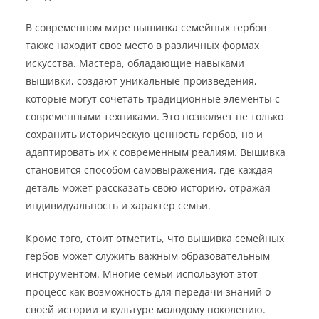
В современном мире вышивка семейных гербов
также находит свое место в различных формах
искусства. Мастера, обладающие навыками
вышивки, создают уникальные произведения,
которые могут сочетать традиционные элементы с
современными техниками. Это позволяет не только
сохранить историческую ценность гербов, но и
адаптировать их к современным реалиям. Вышивка
становится способом самовыражения, где каждая
деталь может рассказать свою историю, отражая
индивидуальность и характер семьи.
Кроме того, стоит отметить, что вышивка семейных
гербов может служить важным образовательным
инструментом. Многие семьи используют этот
процесс как возможность для передачи знаний о
своей истории и культуре молодому поколению.