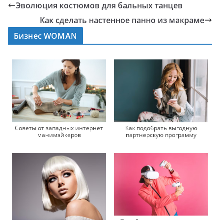
Эволюция костюмов для бальных танцев
Как сделать настенное панно из макраме
Бизнес WOMAN
Советы от западных интернет
Как подобрать выгодную
манимэйкеров
партнерскую программу