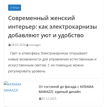
СТАТЬИ
Современный женский
интерьер: как электрокарнизы
добавляют уют и удобство
28.02.2026
manager
Свет и атмосфера Электрокарнизы открывают
новые возможности для управления естественным и
искусственным светом. С их помощью можно
регулировать уровень
От гостиной до фасада с KERAMA
MARAZZI: единый дизайн
02.12.2025