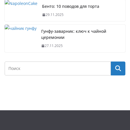
Бенто: 10 поводов для торта
29.11.2025
Гунфу-заварник: ключ к чайной
церемонии
27.11.2025