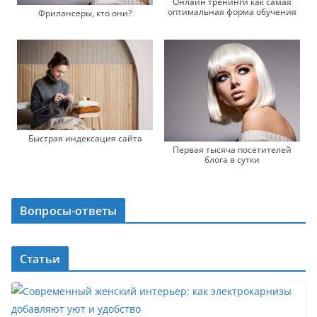
Онлайн тренинги как самая
оптимальная форма обучения
Фрилансеры, кто они?
Быстрая индексация сайта
Первая тысяча посетителей
блога в сутки
Вопросы-ответы
Статьи