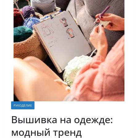
РУКОДЕЛИЕ
Вышивка на одежде:
модный тренд