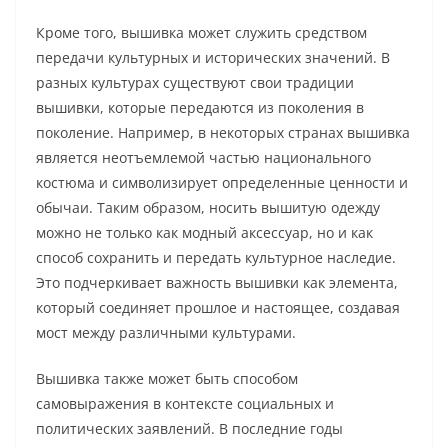
Кроме того, вышивка может служить средством
передачи культурных и исторических значений. В
разных культурах существуют свои традиции
вышивки, которые передаются из поколения в
поколение. Например, в некоторых странах вышивка
является неотъемлемой частью национального
костюма и символизирует определенные ценности и
обычаи. Таким образом, носить вышитую одежду
можно не только как модный аксессуар, но и как
способ сохранить и передать культурное наследие.
Это подчеркивает важность вышивки как элемента,
который соединяет прошлое и настоящее, создавая
мост между различными культурами.
Вышивка также может быть способом
самовыражения в контексте социальных и
политических заявлений. В последние годы