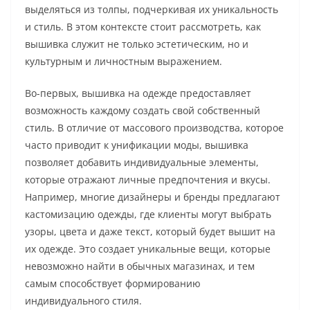
выделяться из толпы, подчеркивая их уникальность
и стиль. В этом контексте стоит рассмотреть, как
вышивка служит не только эстетическим, но и
культурным и личностным выражением.
Во-первых, вышивка на одежде предоставляет
возможность каждому создать свой собственный
стиль. В отличие от массового производства, которое
часто приводит к унификации моды, вышивка
позволяет добавить индивидуальные элементы,
которые отражают личные предпочтения и вкусы.
Например, многие дизайнеры и бренды предлагают
кастомизацию одежды, где клиенты могут выбрать
узоры, цвета и даже текст, который будет вышит на
их одежде. Это создает уникальные вещи, которые
невозможно найти в обычных магазинах, и тем
самым способствует формированию
индивидуального стиля.