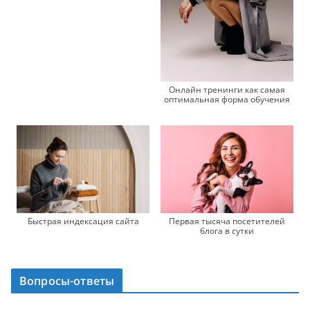
Онлайн тренинги как самая
оптимальная форма обучения
Быстрая индексация сайта
Первая тысяча посетителей
блога в сутки
Вопросы-ответы