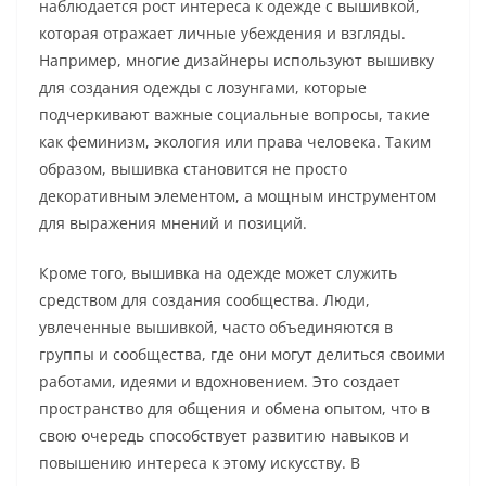
наблюдается рост интереса к одежде с вышивкой,
которая отражает личные убеждения и взгляды.
Например, многие дизайнеры используют вышивку
для создания одежды с лозунгами, которые
подчеркивают важные социальные вопросы, такие
как феминизм, экология или права человека. Таким
образом, вышивка становится не просто
декоративным элементом, а мощным инструментом
для выражения мнений и позиций.
Кроме того, вышивка на одежде может служить
средством для создания сообщества. Люди,
увлеченные вышивкой, часто объединяются в
группы и сообщества, где они могут делиться своими
работами, идеями и вдохновением. Это создает
пространство для общения и обмена опытом, что в
свою очередь способствует развитию навыков и
повышению интереса к этому искусству. В