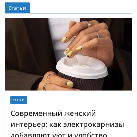
Статьи
СТАТЬИ
Современный женский
интерьер: как электрокарнизы
добавляют уют и удобство