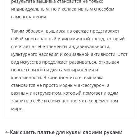
результате вышивка становится не только
индивидуальным, но и коллективным способом
самовыражения.
Таким образом, вышивка на одежде представляет
собой многогранный и динамичный тренд, который
сочетает в себе элементы индивидуальности,
культурного наследия и социальной активности. Этот
вид искусства продолжает развиваться, открывая
новые горизонты для самовыражения и
креативности. В конечном итоге, вышивка
становится не просто модным аксессуаром, а
важным инструментом, который помогает людям
заявить о себе и своих ценностях в современном
мире.
Как сшить платье для куклы своими руками