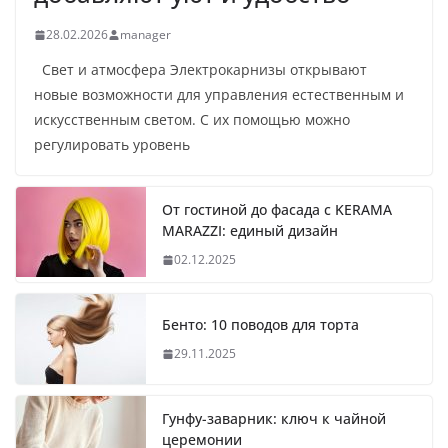
28.02.2026
manager
Свет и атмосфера Электрокарнизы открывают
новые возможности для управления естественным и
искусственным светом. С их помощью можно
регулировать уровень
От гостиной до фасада с KERAMA
MARAZZI: единый дизайн
02.12.2025
Бенто: 10 поводов для торта
29.11.2025
Гунфу-заварник: ключ к чайной
церемонии