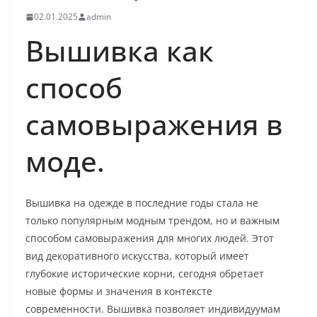
02.01.2025
admin
Вышивка как
способ
самовыражения в
моде.
Вышивка на одежде в последние годы стала не
только популярным модным трендом, но и важным
способом самовыражения для многих людей. Этот
вид декоративного искусства, который имеет
глубокие исторические корни, сегодня обретает
новые формы и значения в контексте
современности. Вышивка позволяет индивидуумам