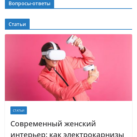
Вопросы-ответы
Статьи
СТАТЬИ
Современный женский
интерьер: как электрокарнизы