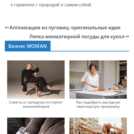
к гармонии с природой и самим собой.
Аппликации из пуговиц: оригинальные идеи
Лепка миниатюрной посуды для кукол
Бизнес WOMAN
Как подобрать выгодную
Советы от западных интернет
партнерскую программу
манимэйкеров