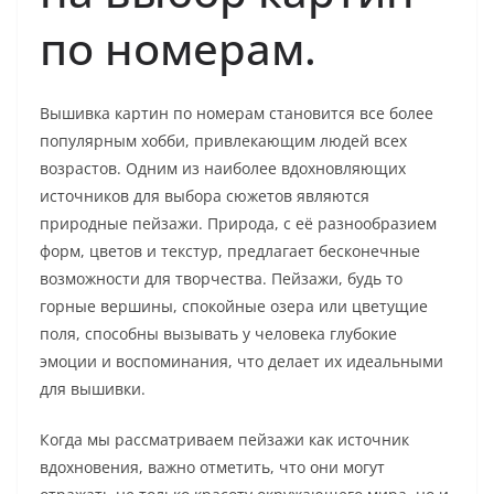
по номерам.
Вышивка картин по номерам становится все более
популярным хобби, привлекающим людей всех
возрастов. Одним из наиболее вдохновляющих
источников для выбора сюжетов являются
природные пейзажи. Природа, с её разнообразием
форм, цветов и текстур, предлагает бесконечные
возможности для творчества. Пейзажи, будь то
горные вершины, спокойные озера или цветущие
поля, способны вызывать у человека глубокие
эмоции и воспоминания, что делает их идеальными
для вышивки.
Когда мы рассматриваем пейзажи как источник
вдохновения, важно отметить, что они могут