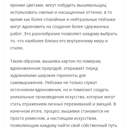
яркими цветами, могут побудить вышивальщиц
использовать смелые и насыщенные оттенки, в то
время как более спокойные и нейтральные пейзажи
могут вдохновить на создание более сдержанных
работ. Это разнообразие позволяет каждому выбрать
то, что наиболее близко его внутреннему миру и
стилю.
Таким образом, вышивка картин по номерам,
вдохновленная природой, открывает перед
художниками широкие горизонты для
самовыражения. Пейзажи не только служат
источником вдохновения, но и помогают создать
уникальные произведения искусства, которые могут
стать отражением личных переживаний и эмоций. В
конечном итоге, процесс вышивки становится не
просто ремеслом, а настоящим искусством,
позволяющим каждому найти свой собственный путь