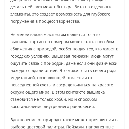
деталь пейзажа может быть разбита на отдельные
элементы, это создает возможность для глубокого
погружения в процесс творчества.
Не менее важным аспектом является то, что
вышивка картин по номерам может стать способом
сближения с природой, особенно для тех, кто живет в
городских условиях. Вышивая пейзажи, люди могут
ощутить связь с природой, даже если они физически
находятся вдали от неё. Это может стать своего рода
медитацией, позволяющей отвлечься от
повседневной суеты и сосредоточиться на красоте
окружающего мира. В этом контексте вышивка
становится не только хобби, но и способом
восстановления внутреннего равновесия.
Вдохновение от природы также может проявляться в
выборе цветовой палитры. Пейзажи, наполненные