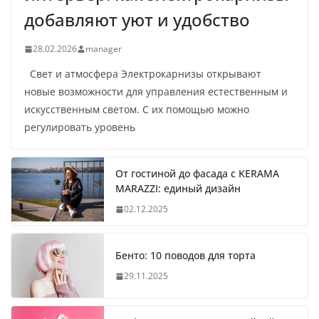
добавляют уют и удобство
28.02.2026
manager
Свет и атмосфера Электрокарнизы открывают
новые возможности для управления естественным и
искусственным светом. С их помощью можно
регулировать уровень
От гостиной до фасада с KERAMA
MARAZZI: единый дизайн
02.12.2025
Бенто: 10 поводов для торта
29.11.2025