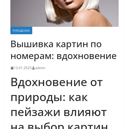
РУКОДЕЛИЕ
Вышивка картин по
номерам: вдохновение
13.01.2025
admin
Вдохновение от
природы: как
пейзажи влияют
на выбор картин