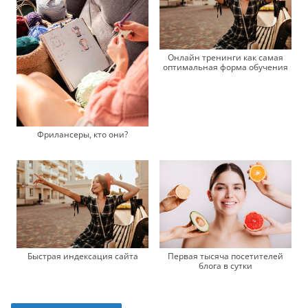
Онлайн тренинги как самая
оптимальная форма обучения
Фрилансеры, кто они?
Быстрая индексация сайта
Первая тысяча посетителей
блога в сутки