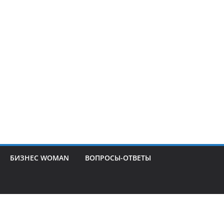
БИЗНЕС WOMAN
ВОПРОСЫ-ОТВЕТЫ