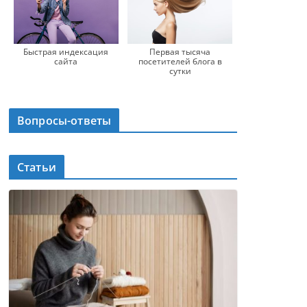
Быстрая индексация
Первая тысяча
сайта
посетителей блога в
сутки
Вопросы-ответы
Статьи