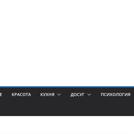
Е
КРАСОТА
КУХНЯ
ДОСУГ
ПСИХОЛОГИЯ