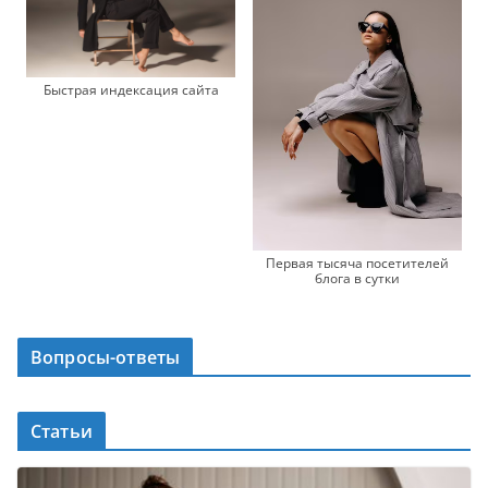
Быстрая индексация сайта
Первая тысяча посетителей
блога в сутки
Вопросы-ответы
Статьи