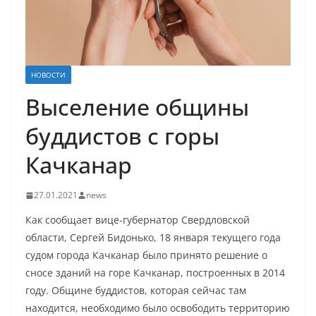
НОВОСТИ
Выселение общины
буддистов с горы
Качканар
27.01.2021
news
Как сообщает вице-губернатор Свердловской
области, Сергей Бидонько, 18 января текущего года
судом города Качканар было принято решение о
сносе зданий на горе Качканар, построенных в 2014
году. Общине буддистов, которая сейчас там
находится, необходимо было освободить территорию