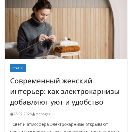
СТАТЬИ
Современный женский
интерьер: как электрокарнизы
добавляют уют и удобство
28.02.2026
manager
Свет и атмосфера Электрокарнизы открывают
новые возможности для управления естественным и