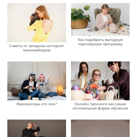
Как подобрать выгодную
партнерскую программу
Советы от западных интернет
манимэйкеров
Фрилансеры, кто они?
Онлайн тренинги как самая
оптимальная форма обучения