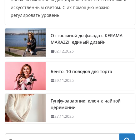
искусственным светом. С их помощью можно
регулировать уровень
От гостиной до фасада с KERAMA
MARAZZI: единый дизайн
02.12.2025
Бенто: 10 поводов для торта
29.11.2025
Гунфу-заварник: ключ к чайной
церемонии
27.11.2025