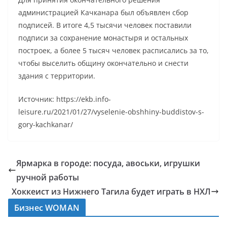
администрацией Качканара был объявлен сбор
подписей. В итоге 4,5 тысячи человек поставили
подписи за сохранение монастыря и остальных
построек, а более 5 тысяч человек расписались за то,
чтобы выселить общину окончательно и снести
здания с территории.
Источник: https://ekb.info-
leisure.ru/2021/01/27/vyselenie-obshhiny-buddistov-s-
gory-kachkanar/
Ярмарка в городе: посуда, авоськи, игрушки
ручной работы
Хоккеист из Нижнего Тагила будет играть в НХЛ
Бизнес WOMAN