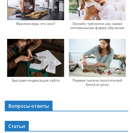
Онлайн тренинги как самая
Фрилансеры, кто они?
оптимальная форма обучения
Быстрая индексация сайта
Первая тысяча посетителей
блога в сутки
Вопросы-ответы
Статьи