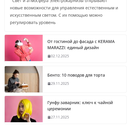
Свет и атмосфера Электрокарнизы открывают
новые возможности для управления естественным и
искусственным светом. С их помощью можно
регулировать уровень
От гостиной до фасада с KERAMA
MARAZZI: единый дизайн
02.12.2025
Бенто: 10 поводов для торта
29.11.2025
Гунфу-заварник: ключ к чайной
церемонии
27.11.2025