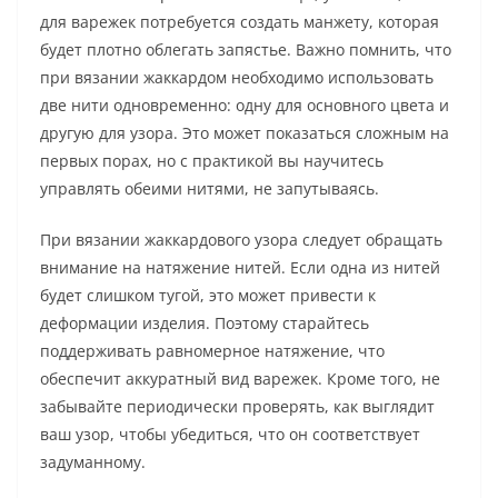
для варежек потребуется создать манжету, которая
будет плотно облегать запястье. Важно помнить, что
при вязании жаккардом необходимо использовать
две нити одновременно: одну для основного цвета и
другую для узора. Это может показаться сложным на
первых порах, но с практикой вы научитесь
управлять обеими нитями, не запутываясь.
При вязании жаккардового узора следует обращать
внимание на натяжение нитей. Если одна из нитей
будет слишком тугой, это может привести к
деформации изделия. Поэтому старайтесь
поддерживать равномерное натяжение, что
обеспечит аккуратный вид варежек. Кроме того, не
забывайте периодически проверять, как выглядит
ваш узор, чтобы убедиться, что он соответствует
задуманному.