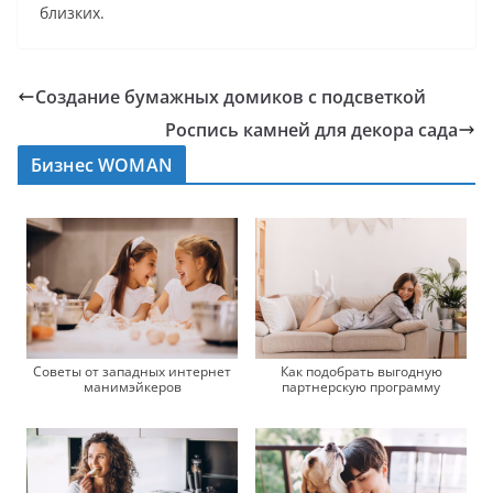
близких.
Создание бумажных домиков с подсветкой
Роспись камней для декора сада
Бизнес WOMAN
Советы от западных интернет
Как подобрать выгодную
манимэйкеров
партнерскую программу