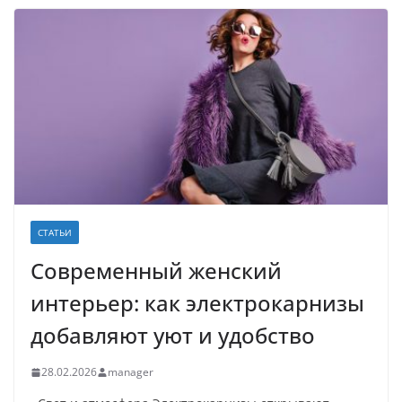
СТАТЬИ
Современный женский
интерьер: как электрокарнизы
добавляют уют и удобство
28.02.2026
manager