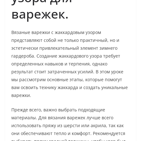
варежек.
Вязаные варежки с жаккардовым узором
представляют собой не только практичный, но и
эстетически привлекательный элемент зимнего
гардероба. Создание жаккардового узора требует
определенных навыков и терпения, однако
результат стоит затраченных усилий. В этом уроке
мы рассмотрим основные этапы, которые помогут
вам освоить технику жаккарда и создать уникальные
варежки.
Прежде всего, важно выбрать подходящие
материалы. Для вязания варежек лучше всего
использовать пряжу из шерсти или акрила, так как
они обеспечивают тепло и комфорт. Рекомендуется