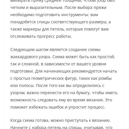
выбирать пряжу средней толщины, чтобы узор был
четким и выразительным. После выбора пряжи
необходимо подготовить инструменты: вам
понадобятся спицы соответствующего размера, а
также маркеры для петель, которые помогут вам
отслеживать прогресс работы.
Следующим шагом является создание схемы
жаккардового узора. Схема может быть как простой,
так и сложной, в зависимости от вашего уровня
подготовки. Для начинающих рекомендуется начать
с простых геометрических фигур, таких как ромбы
или полосы. После того как вы определились с
узором, важно перенести его на бумагу, чтобы иметь
возможность следовать ему во время вязания. Это
поможет избежать ошибок и упростит процесс.
Когда схема готова, можно приступать к вязанию.
Начните с набора петель на спицы, учитывая, что