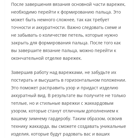
После завершения вязания основной части варежек,
необходимо перейти к формированию пальца. Это
может быть немного сложнее, так как требует
точности и аккуратности. Важно следовать схеме и
не забывать о количестве петель, которые нужно
закрыть для формирования пальца. После того как
вы завершите вязание пальца, можно перейти к
окончательной отделке варежек.
Завершив работу над варежками, не забудьте их
постирать и высушить в горизонтальном положении.
Это поможет расправить узор и придаст изделию
аккуратный вид. В результате вы получите не только
теплые, но и стильные варежки с жаккардовым
узором, которые станут отличным дополнением к
вашему зимнему гардеробу. Таким образом, освоив
технику жаккарда, вы сможете создавать уникальные
изделия, которые будут радовать вас и ваших