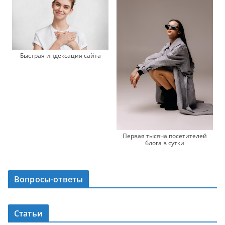
Быстрая индексация сайта
Первая тысяча посетителей
блога в сутки
Вопросы-ответы
Статьи