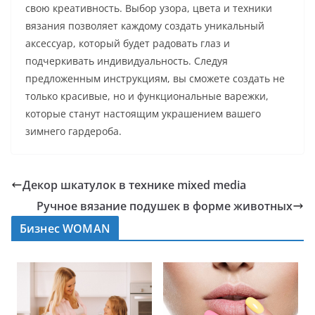
свою креативность. Выбор узора, цвета и техники
вязания позволяет каждому создать уникальный
аксессуар, который будет радовать глаз и
подчеркивать индивидуальность. Следуя
предложенным инструкциям, вы сможете создать не
только красивые, но и функциональные варежки,
которые станут настоящим украшением вашего
зимнего гардероба.
Декор шкатулок в технике mixed media
Ручное вязание подушек в форме животных
Бизнес WOMAN