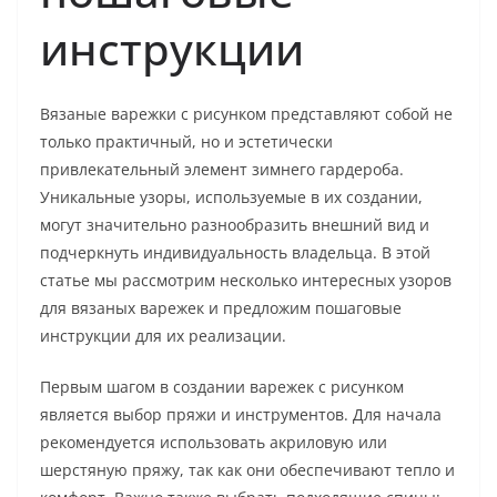
инструкции
Вязаные варежки с рисунком представляют собой не
только практичный, но и эстетически
привлекательный элемент зимнего гардероба.
Уникальные узоры, используемые в их создании,
могут значительно разнообразить внешний вид и
подчеркнуть индивидуальность владельца. В этой
статье мы рассмотрим несколько интересных узоров
для вязаных варежек и предложим пошаговые
инструкции для их реализации.
Первым шагом в создании варежек с рисунком
является выбор пряжи и инструментов. Для начала
рекомендуется использовать акриловую или
шерстяную пряжу, так как они обеспечивают тепло и