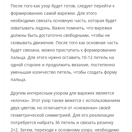
После того как узор будет готов, следует перейти к
формированию самой варежки. Для этого
необходимо связать основную часть, которая будет
охватывать ладонь. Важно помнить, что варежки
должны быть достаточно свободными, чтобы не
сковывать движения. После того как основная часть
будет связана, можно приступать к формированию
пальца. Для этого нужно оставить 10-12 петель на
одной стороне и продолжить вязание, постепенно
уменьшая количество петель, чтобы создать форму
пальца.
Другим интересным узором для варежек является
«елочка». Этот узор также вяжется с использованием
двух цветов, но отличается от «снежинки» своей
геометрической симметрией. Для его реализации
потребуется набрать 36 петель и связать резинку
2×2. Затем, переходя к основному узору, необходимо