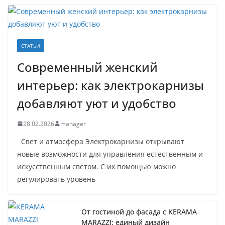
СТАТЬИ
Современный женский
интерьер: как электрокарнизы
добавляют уют и удобство
28.02.2026
manager
Свет и атмосфера Электрокарнизы открывают
новые возможности для управления естественным и
искусственным светом. С их помощью можно
регулировать уровень
От гостиной до фасада с KERAMA
MARAZZI: единый дизайн