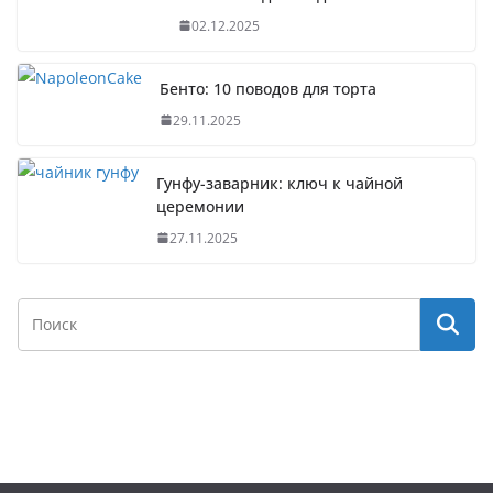
02.12.2025
Бенто: 10 поводов для торта
29.11.2025
Гунфу-заварник: ключ к чайной
церемонии
27.11.2025