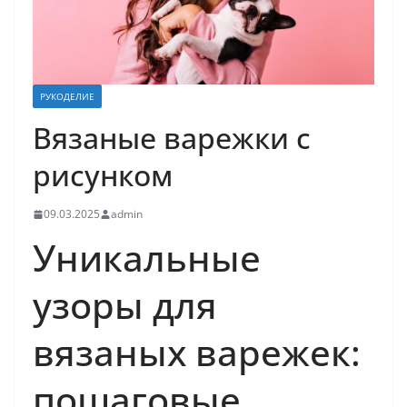
РУКОДЕЛИЕ
Вязаные варежки с
рисунком
09.03.2025
admin
Уникальные
узоры для
вязаных варежек:
пошаговые