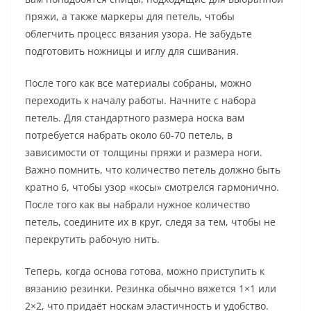
пряжи, а также маркеры для петель, чтобы
облегчить процесс вязания узора. Не забудьте
подготовить ножницы и иглу для сшивания.
После того как все материалы собраны, можно
переходить к началу работы. Начните с набора
петель. Для стандартного размера носка вам
потребуется набрать около 60-70 петель, в
зависимости от толщины пряжи и размера ноги.
Важно помнить, что количество петель должно быть
кратно 6, чтобы узор «косы» смотрелся гармонично.
После того как вы набрали нужное количество
петель, соедините их в круг, следя за тем, чтобы не
перекрутить рабочую нить.
Теперь, когда основа готова, можно приступить к
вязанию резинки. Резинка обычно вяжется 1×1 или
2×2, что придаёт носкам эластичность и удобство.