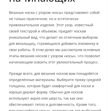
Вязаные носки с узором «косы» представляют собой
не только практичное, но и эстетически
привлекательное изделие. Этот узор, известный
своей текстурой и объемом, придаёт носкам
уникальный вид, что делает их отличным выбором
для вязальщиц, стремящихся добавить изюминку в
свои работы. В этом уроке мы рассмотрим основные
этапы вязания носков с узором «косы», что позволит
начинающим освоить этот увлекательный процесс.
Прежде всего, для вязания носков вам понадобятся
определённые материалы. Выберите пряжу средней
толщины, которая будет комфортной для носки и
хорошо держит форму. Обычно для носков
используют акрил или шерсть, так как они
обеспечивают тепло и долговечность. Кроме того,
вам понадобятся спицы, подходящие для выбранной