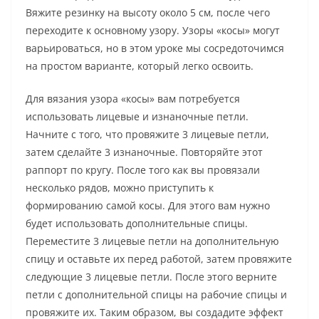
Вяжите резинку на высоту около 5 см, после чего
переходите к основному узору. Узоры «косы» могут
варьироваться, но в этом уроке мы сосредоточимся
на простом варианте, который легко освоить.
Для вязания узора «косы» вам потребуется
использовать лицевые и изнаночные петли.
Начните с того, что провяжите 3 лицевые петли,
затем сделайте 3 изнаночные. Повторяйте этот
раппорт по кругу. После того как вы провязали
несколько рядов, можно приступить к
формированию самой косы. Для этого вам нужно
будет использовать дополнительные спицы.
Переместите 3 лицевые петли на дополнительную
спицу и оставьте их перед работой, затем провяжите
следующие 3 лицевые петли. После этого верните
петли с дополнительной спицы на рабочие спицы и
провяжите их. Таким образом, вы создадите эффект