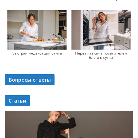
Быстрая индексация сайта
Первая тысяча посетителей
блога в сутки
Вопросы-ответы
Статьи