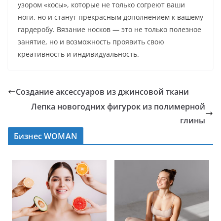
узором «косы», которые не только согреют ваши
ноги, но и станут прекрасным дополнением к вашему
гардеробу. Вязание носков — это не только полезное
занятие, но и возможность проявить свою
креативность и индивидуальность.
Создание аксессуаров из джинсовой ткани
Лепка новогодних фигурок из полимерной
глины
Бизнес WOMAN