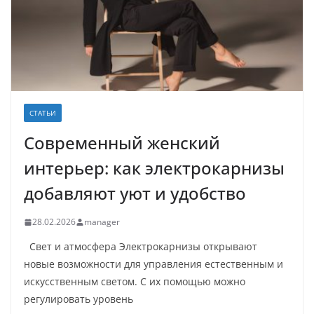
СТАТЬИ
Современный женский
интерьер: как электрокарнизы
добавляют уют и удобство
28.02.2026
manager
Свет и атмосфера Электрокарнизы открывают
новые возможности для управления естественным и
искусственным светом. С их помощью можно
регулировать уровень