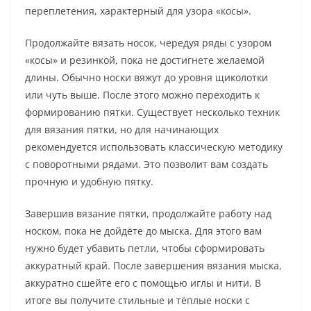
переплетения, характерный для узора «косы».
Продолжайте вязать носок, чередуя ряды с узором
«косы» и резинкой, пока не достигнете желаемой
длины. Обычно носки вяжут до уровня щиколотки
или чуть выше. После этого можно переходить к
формированию пятки. Существует несколько техник
для вязания пятки, но для начинающих
рекомендуется использовать классическую методику
с поворотными рядами. Это позволит вам создать
прочную и удобную пятку.
Завершив вязание пятки, продолжайте работу над
носком, пока не дойдёте до мыска. Для этого вам
нужно будет убавить петли, чтобы сформировать
аккуратный край. После завершения вязания мыска,
аккуратно сшейте его с помощью иглы и нити. В
итоге вы получите стильные и тёплые носки с