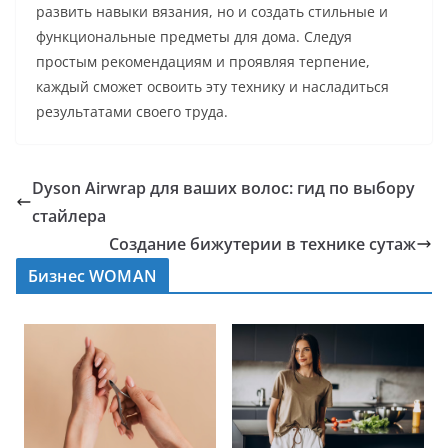
развить навыки вязания, но и создать стильные и
функциональные предметы для дома. Следуя
простым рекомендациям и проявляя терпение,
каждый сможет освоить эту технику и насладиться
результатами своего труда.
Dyson Airwrap для ваших волос: гид по выбору
стайлера
Создание бижутерии в технике сутаж
Бизнес WOMAN