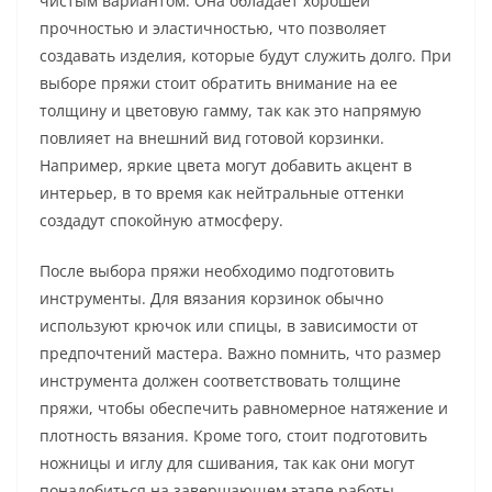
чистым вариантом. Она обладает хорошей
прочностью и эластичностью, что позволяет
создавать изделия, которые будут служить долго. При
выборе пряжи стоит обратить внимание на ее
толщину и цветовую гамму, так как это напрямую
повлияет на внешний вид готовой корзинки.
Например, яркие цвета могут добавить акцент в
интерьер, в то время как нейтральные оттенки
создадут спокойную атмосферу.
После выбора пряжи необходимо подготовить
инструменты. Для вязания корзинок обычно
используют крючок или спицы, в зависимости от
предпочтений мастера. Важно помнить, что размер
инструмента должен соответствовать толщине
пряжи, чтобы обеспечить равномерное натяжение и
плотность вязания. Кроме того, стоит подготовить
ножницы и иглу для сшивания, так как они могут
понадобиться на завершающем этапе работы.