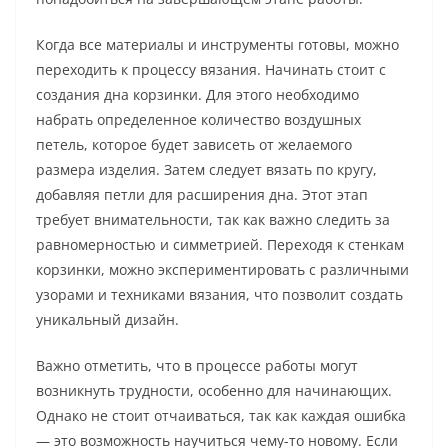
Когда все материалы и инструменты готовы, можно
переходить к процессу вязания. Начинать стоит с
создания дна корзинки. Для этого необходимо
набрать определенное количество воздушных
петель, которое будет зависеть от желаемого
размера изделия. Затем следует вязать по кругу,
добавляя петли для расширения дна. Этот этап
требует внимательности, так как важно следить за
равномерностью и симметрией. Переходя к стенкам
корзинки, можно экспериментировать с различными
узорами и техниками вязания, что позволит создать
уникальный дизайн.
Важно отметить, что в процессе работы могут
возникнуть трудности, особенно для начинающих.
Однако не стоит отчаиваться, так как каждая ошибка
— это возможность научиться чему-то новому. Если