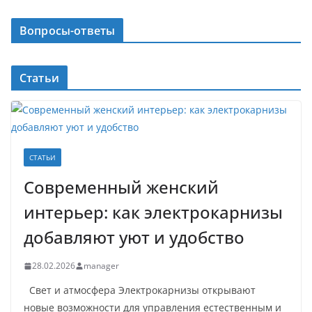
Вопросы-ответы
Статьи
СТАТЬИ
Современный женский
интерьер: как электрокарнизы
добавляют уют и удобство
28.02.2026
manager
Свет и атмосфера Электрокарнизы открывают
новые возможности для управления естественным и