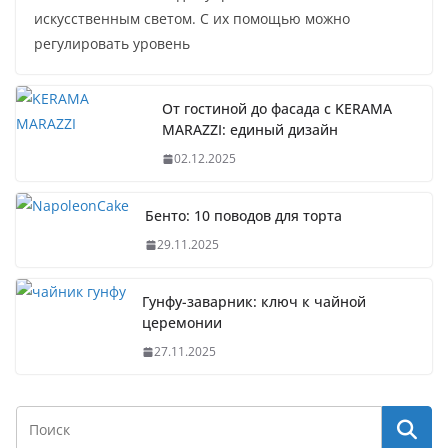
искусственным светом. С их помощью можно
регулировать уровень
От гостиной до фасада с KERAMA
MARAZZI: единый дизайн
02.12.2025
Бенто: 10 поводов для торта
29.11.2025
Гунфу-заварник: ключ к чайной
церемонии
27.11.2025