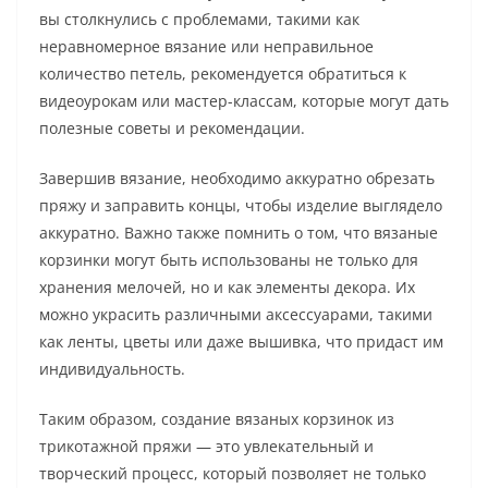
вы столкнулись с проблемами, такими как
неравномерное вязание или неправильное
количество петель, рекомендуется обратиться к
видеоурокам или мастер-классам, которые могут дать
полезные советы и рекомендации.
Завершив вязание, необходимо аккуратно обрезать
пряжу и заправить концы, чтобы изделие выглядело
аккуратно. Важно также помнить о том, что вязаные
корзинки могут быть использованы не только для
хранения мелочей, но и как элементы декора. Их
можно украсить различными аксессуарами, такими
как ленты, цветы или даже вышивка, что придаст им
индивидуальность.
Таким образом, создание вязаных корзинок из
трикотажной пряжи — это увлекательный и
творческий процесс, который позволяет не только