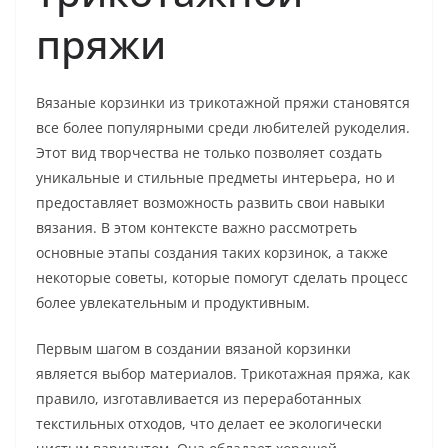
пряжи
Вязаные корзинки из трикотажной пряжи становятся
все более популярными среди любителей рукоделия.
Этот вид творчества не только позволяет создать
уникальные и стильные предметы интерьера, но и
предоставляет возможность развить свои навыки
вязания. В этом контексте важно рассмотреть
основные этапы создания таких корзинок, а также
некоторые советы, которые помогут сделать процесс
более увлекательным и продуктивным.
Первым шагом в создании вязаной корзинки
является выбор материалов. Трикотажная пряжа, как
правило, изготавливается из переработанных
текстильных отходов, что делает ее экологически